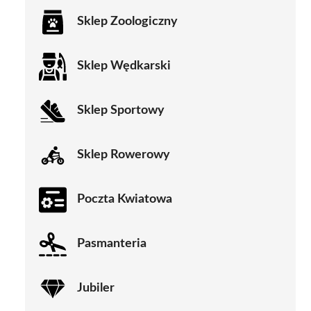
Sklep Zoologiczny
Sklep Wędkarski
Sklep Sportowy
Sklep Rowerowy
Poczta Kwiatowa
Pasmanteria
Jubiler