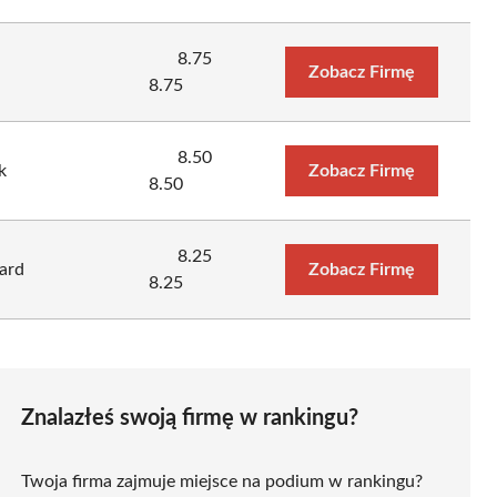
8.75
Zobacz Firmę
8.75
8.50
k
Zobacz Firmę
8.50
8.25
ard
Zobacz Firmę
8.25
Znalazłeś swoją firmę w rankingu?
Twoja firma zajmuje miejsce na podium w rankingu?