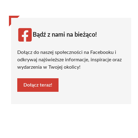
Bądź z nami na bieżąco!
Dołącz do naszej społeczności na Facebooku i
odkrywaj najświeższe informacje, inspiracje oraz
wydarzenia w Twojej okolicy!
Dołącz teraz!