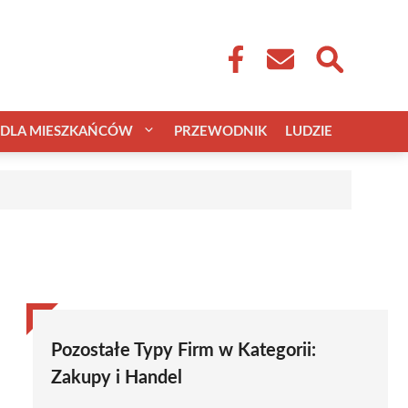
DLA MIESZKAŃCÓW
PRZEWODNIK
LUDZIE
Pozostałe Typy Firm w Kategorii:
Zakupy i Handel