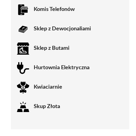
Komis Telefonów
Sklep z Dewocjonaliami
Sklep z Butami
Hurtownia Elektryczna
Kwiaciarnie
Skup Złota