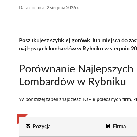
Data dodania:
2 sierpnia 2026 r.
Poszukujesz szybkiej gotówki lub miejsca do z
najlepszych lombardów w Rybniku w sierpniu 20
Porównanie Najlepszych
Lombardów w Rybniku
W poniższej tabeli znajdziesz TOP 8 polecanych firm, 
Pozycja
Firma