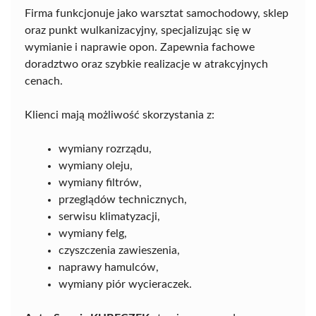
Firma funkcjonuje jako warsztat samochodowy, sklep
oraz punkt wulkanizacyjny, specjalizując się w
wymianie i naprawie opon. Zapewnia fachowe
doradztwo oraz szybkie realizacje w atrakcyjnych
cenach.
Klienci mają możliwość skorzystania z:
wymiany rozrządu,
wymiany oleju,
wymiany filtrów,
przeglądów technicznych,
serwisu klimatyzacji,
wymiany felg,
czyszczenia zawieszenia,
naprawy hamulców,
wymiany piór wycieraczek.