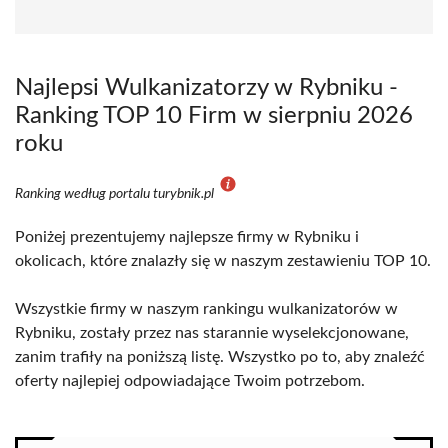
Najlepsi Wulkanizatorzy w Rybniku -
Ranking TOP 10 Firm w sierpniu 2026
roku
Ranking według portalu turybnik.pl
Poniżej prezentujemy najlepsze firmy w Rybniku i
okolicach, które znalazły się w naszym zestawieniu TOP 10.
Wszystkie firmy w naszym rankingu wulkanizatorów w
Rybniku, zostały przez nas starannie wyselekcjonowane,
zanim trafiły na poniższą listę. Wszystko po to, aby znaleźć
oferty najlepiej odpowiadające Twoim potrzebom.