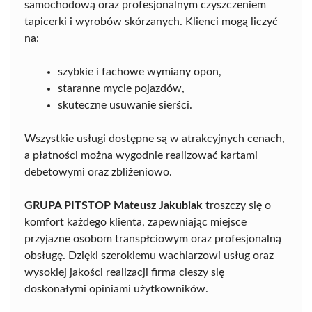
samochodową oraz profesjonalnym czyszczeniem
tapicerki i wyrobów skórzanych. Klienci mogą liczyć
na:
szybkie i fachowe wymiany opon,
staranne mycie pojazdów,
skuteczne usuwanie sierści.
Wszystkie usługi dostępne są w atrakcyjnych cenach,
a płatności można wygodnie realizować kartami
debetowymi oraz zbliżeniowo.
GRUPA PITSTOP Mateusz Jakubiak
troszczy się o
komfort każdego klienta, zapewniając miejsce
przyjazne osobom transpłciowym oraz profesjonalną
obsługę. Dzięki szerokiemu wachlarzowi usług oraz
wysokiej jakości realizacji firma cieszy się
doskonałymi opiniami użytkowników.