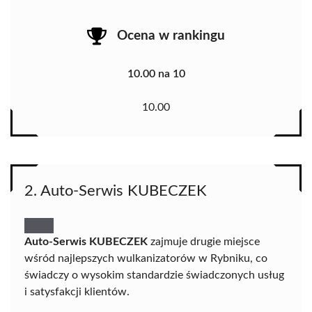
Ocena w rankingu
10.00 na 10
10.00
2. Auto-Serwis KUBECZEK
Auto-Serwis KUBECZEK
zajmuje drugie miejsce
wśród najlepszych wulkanizatorów w Rybniku, co
świadczy o wysokim standardzie świadczonych usług
i satysfakcji klientów.