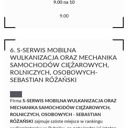
9.00 na 10
9.00
6. S-SERWIS MOBILNA
WULKANIZACJA ORAZ MECHANIKA
SAMOCHODÓW CIĘŻAROWYCH,
ROLNICZYCH, OSOBOWYCH-
SEBASTIAN RÓŻAŃSKI
Firma
S-SERWIS MOBILNA WULKANIZACJA ORAZ
MECHANIKA SAMOCHODÓW CIĘŻAROWYCH,
ROLNICZYCH, OSOBOWYCH - SEBASTIAN
RÓŻAŃSKI
zajmuje szóste miejsce w rankingu