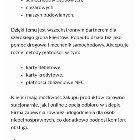
samochodów osobowych,
ciężarowych,
maszyn budowlanych.
Dzięki temu jest wszechstronnym partnerem dla
szerokiego grona klientów. Ponadto działa też jako
pomoc drogowa i mechanik samochodowy. Akceptuje
różne metody płatności, w tym:
karty debetowe,
karty kredytowe,
płatności zbliżeniowe NFC.
Klienci mają możliwość zakupu produktów zarówno
stacjonarnie, jak i online z opcją odbioru w sklepie.
Firma zapewnia również udogodnienia dla osób
niepełnosprawnych, co dodatkowo podnosi komfort
obsługi.