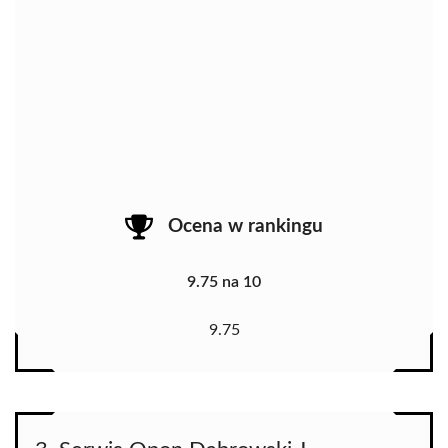
Ocena w rankingu
9.75 na 10
9.75