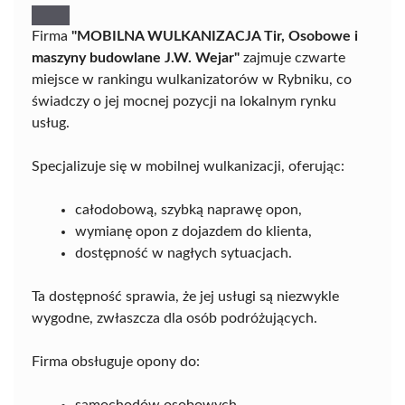
Firma
"MOBILNA WULKANIZACJA Tir, Osobowe i
maszyny budowlane J.W. Wejar"
zajmuje czwarte
miejsce w rankingu wulkanizatorów w Rybniku, co
świadczy o jej mocnej pozycji na lokalnym rynku
usług.
Specjalizuje się w mobilnej wulkanizacji, oferując:
całodobową, szybką naprawę opon,
wymianę opon z dojazdem do klienta,
dostępność w nagłych sytuacjach.
Ta dostępność sprawia, że jej usługi są niezwykle
wygodne, zwłaszcza dla osób podróżujących.
Firma obsługuje opony do: