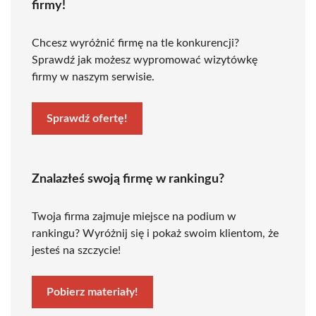
firmy!
Chcesz wyróżnić firmę na tle konkurencji?
Sprawdź jak możesz wypromować wizytówkę
firmy w naszym serwisie.
Sprawdź ofertę!
Znalazłeś swoją firmę w rankingu?
Twoja firma zajmuje miejsce na podium w
rankingu? Wyróżnij się i pokaż swoim klientom, że
jesteś na szczycie!
Pobierz materiały!