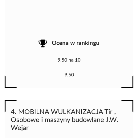
Ocena w rankingu
9.50 na 10
9.50
4. MOBILNA WULKANIZACJA Tir ,
Osobowe i maszyny budowlane J.W.
Wejar