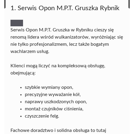
1. Serwis Opon M.P.T. Gruszka Rybnik
Serwis Opon M.P.T. Gruszka w Rybniku cieszy się
renomą lidera wśród wulkanizatorów, wyróżniając się
nie tylko profesjonalizmem, lecz także bogatym
wachlarzem usług.
Klienci mogą liczyć na kompleksową obsługę,
obejmującą:
szybkie wymiany opon,
precyzyjne wyważanie kół,
naprawy uszkodzonych opon,
montaż czujników ciśnienia,
czyszczenie felg.
Fachowe doradztwo i solidna obsługa to tutaj