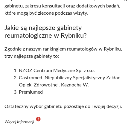
gabinetu, zakresu konsultacji oraz dodatkowych badań,
które mogą być zlecone podczas wizyty.
Jakie są najlepsze gabinety
reumatologiczne w Rybniku?
Zgodnie z naszym rankingiem reumatologów w Rybniku,
trzy najlepsze gabinety to:
NZOZ Centrum Medyczne Sp. z o.o.
Gastromed. Niepubliczny Specjalistyczny Zakład
Opieki Zdrowotnej. Kaznocha W.
Premiumed
Ostateczny wybór gabinetu pozostaje do Twojej decyzji.
Więcej Informacji