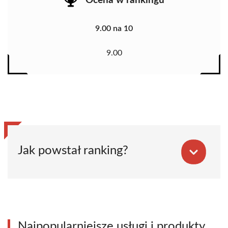
Ocena w rankingu
9.00 na 10
9.00
Jak powstał ranking?
Najpopularniejsze usługi i produkty