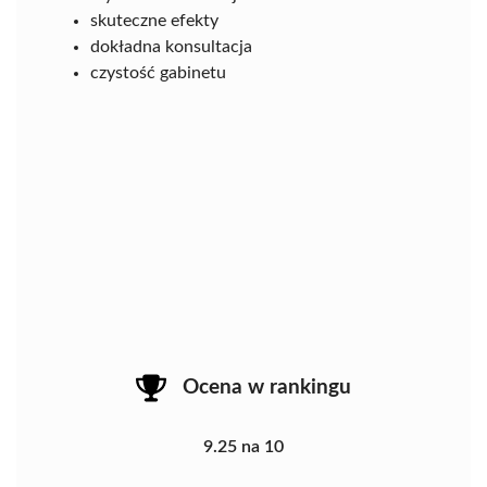
skuteczne efekty
dokładna konsultacja
czystość gabinetu
Ocena w rankingu
9.25 na 10