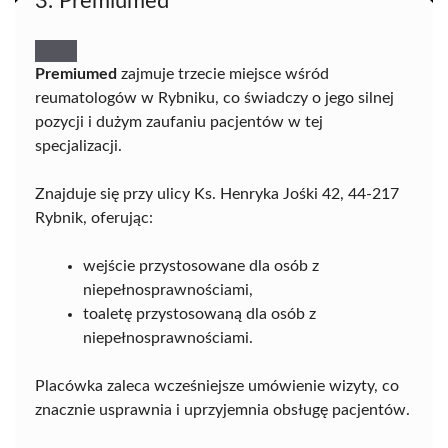
3. Premiumed
Premiumed
zajmuje trzecie miejsce wśród
reumatologów w Rybniku, co świadczy o jego silnej
pozycji i dużym zaufaniu pacjentów w tej
specjalizacji.
Znajduje się przy ulicy Ks. Henryka Jośki 42, 44-217
Rybnik, oferując:
wejście przystosowane dla osób z
niepełnosprawnościami,
toaletę przystosowaną dla osób z
niepełnosprawnościami.
Placówka zaleca wcześniejsze umówienie wizyty, co
znacznie usprawnia i uprzyjemnia obsługę pacjentów.