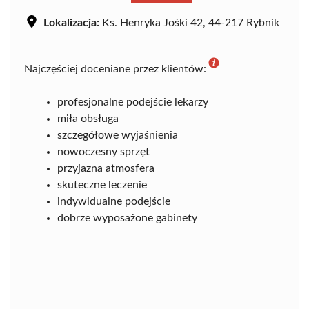
Lokalizacja:
Ks. Henryka Jośki 42, 44-217 Rybnik
Najczęściej doceniane przez klientów:
profesjonalne podejście lekarzy
miła obsługa
szczegółowe wyjaśnienia
nowoczesny sprzęt
przyjazna atmosfera
skuteczne leczenie
indywidualne podejście
dobrze wyposażone gabinety