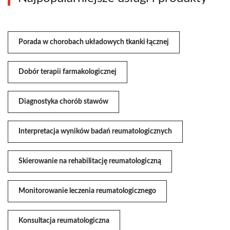
Porada w chorobach układowych tkanki łącznej
Dobór terapii farmakologicznej
Diagnostyka chorób stawów
Interpretacja wyników badań reumatologicznych
Skierowanie na rehabilitację reumatologiczną
Monitorowanie leczenia reumatologicznego
Konsultacja reumatologiczna