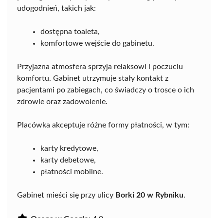
udogodnień, takich jak:
dostępna toaleta,
komfortowe wejście do gabinetu.
Przyjazna atmosfera sprzyja relaksowi i poczuciu
komfortu. Gabinet utrzymuje stały kontakt z
pacjentami po zabiegach, co świadczy o trosce o ich
zdrowie oraz zadowolenie.
Placówka akceptuje różne formy płatności, w tym:
karty kredytowe,
karty debetowe,
płatności mobilne.
Gabinet mieści się przy ulicy
Borki 20 w Rybniku
.