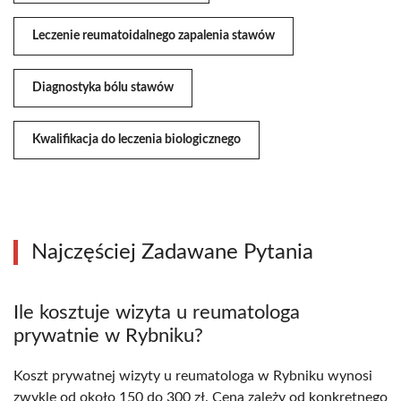
Leczenie reumatoidalnego zapalenia stawów
Diagnostyka bólu stawów
Kwalifikacja do leczenia biologicznego
Najczęściej Zadawane Pytania
Ile kosztuje wizyta u reumatologa
prywatnie w Rybniku?
Koszt prywatnej wizyty u reumatologa w Rybniku wynosi
zwykle od około 150 do 300 zł. Cena zależy od konkretnego