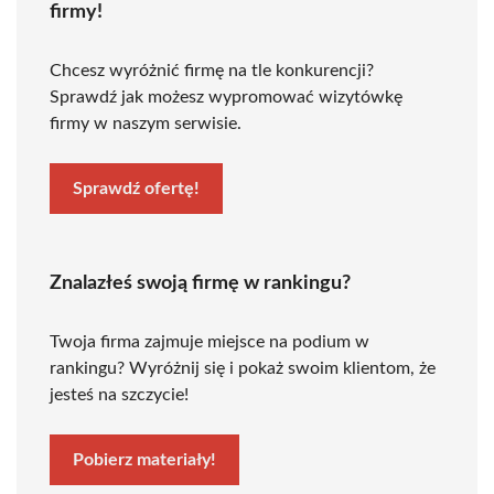
firmy!
Chcesz wyróżnić firmę na tle konkurencji?
Sprawdź jak możesz wypromować wizytówkę
firmy w naszym serwisie.
Sprawdź ofertę!
Znalazłeś swoją firmę w rankingu?
Twoja firma zajmuje miejsce na podium w
rankingu? Wyróżnij się i pokaż swoim klientom, że
jesteś na szczycie!
Pobierz materiały!