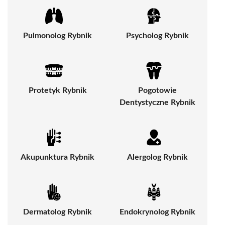
Pulmonolog Rybnik
Psycholog Rybnik
Protetyk Rybnik
Pogotowie
Dentystyczne Rybnik
Akupunktura Rybnik
Alergolog Rybnik
Dermatolog Rybnik
Endokrynolog Rybnik