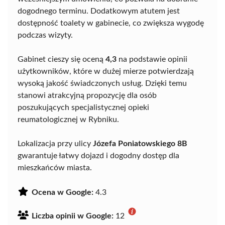
dogodnego terminu. Dodatkowym atutem jest
dostępność toalety w gabinecie, co zwiększa wygodę
podczas wizyty.
Gabinet cieszy się oceną
4,3
na podstawie opinii
użytkowników, które w dużej mierze potwierdzają
wysoką jakość świadczonych usług. Dzięki temu
stanowi atrakcyjną propozycję dla osób
poszukujących specjalistycznej opieki
reumatologicznej w Rybniku.
Lokalizacja przy ulicy
Józefa Poniatowskiego 8B
gwarantuje łatwy dojazd i dogodny dostęp dla
mieszkańców miasta.
Ocena w Google:
4.3
Liczba opinii w Google:
12