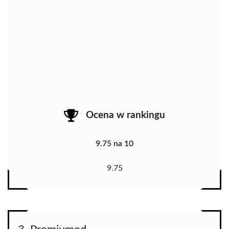
Ocena w rankingu
9.75 na 10
9.75