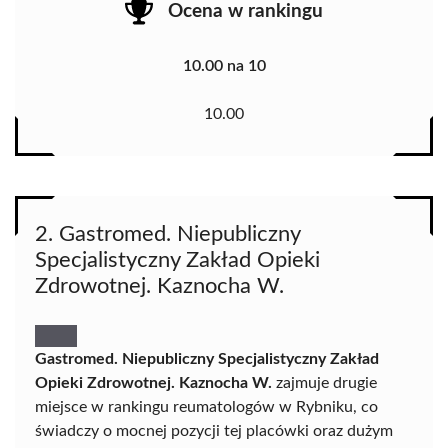
Ocena w rankingu
10.00 na 10
10.00
2. Gastromed. Niepubliczny
Specjalistyczny Zakład Opieki
Zdrowotnej. Kaznocha W.
Gastromed. Niepubliczny Specjalistyczny Zakład
Opieki Zdrowotnej. Kaznocha W.
zajmuje drugie
miejsce w rankingu reumatologów w Rybniku, co
świadczy o mocnej pozycji tej placówki oraz dużym