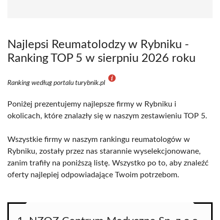
Najlepsi Reumatolodzy w Rybniku -
Ranking TOP 5 w sierpniu 2026 roku
Ranking według portalu turybnik.pl
Poniżej prezentujemy najlepsze firmy w Rybniku i
okolicach, które znalazły się w naszym zestawieniu TOP 5.
Wszystkie firmy w naszym rankingu reumatologów w
Rybniku, zostały przez nas starannie wyselekcjonowane,
zanim trafiły na poniższą listę. Wszystko po to, aby znaleźć
oferty najlepiej odpowiadające Twoim potrzebom.