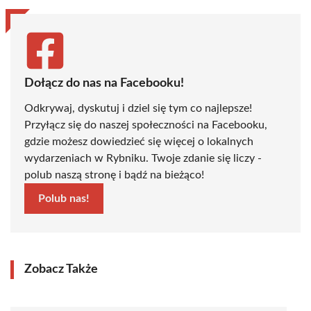
Dołącz do nas na Facebooku!
Odkrywaj, dyskutuj i dziel się tym co najlepsze!
Przyłącz się do naszej społeczności na Facebooku,
gdzie możesz dowiedzieć się więcej o lokalnych
wydarzeniach w Rybniku. Twoje zdanie się liczy -
polub naszą stronę i bądź na bieżąco!
Polub nas!
Zobacz Także