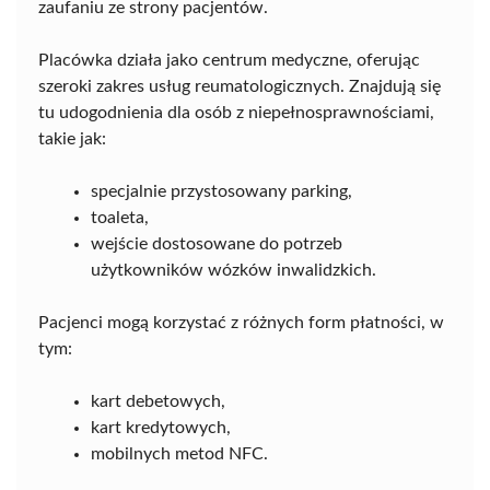
zaufaniu ze strony pacjentów.
Placówka działa jako centrum medyczne, oferując
szeroki zakres usług reumatologicznych. Znajdują się
tu udogodnienia dla osób z niepełnosprawnościami,
takie jak:
specjalnie przystosowany parking,
toaleta,
wejście dostosowane do potrzeb
użytkowników wózków inwalidzkich.
Pacjenci mogą korzystać z różnych form płatności, w
tym:
kart debetowych,
kart kredytowych,
mobilnych metod NFC.