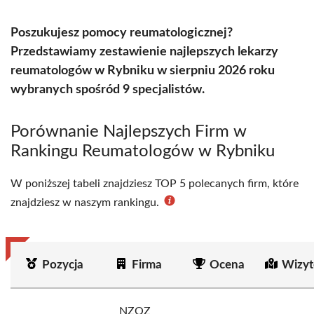
Poszukujesz pomocy reumatologicznej?
Przedstawiamy zestawienie najlepszych lekarzy
reumatologów w Rybniku w sierpniu 2026 roku
wybranych spośród 9 specjalistów.
Porównanie Najlepszych Firm w
Rankingu Reumatologów w Rybniku
W poniższej tabeli znajdziesz TOP 5 polecanych firm, które
znajdziesz w naszym rankingu.
Pozycja
Firma
Ocena
Wizyt
NZOZ