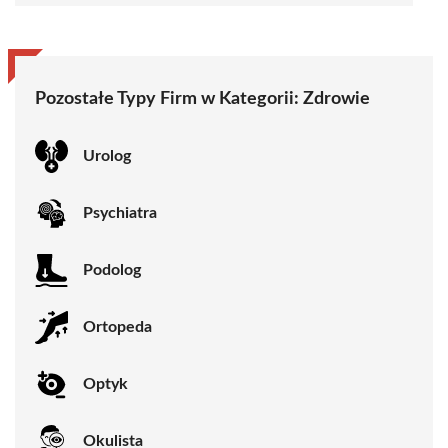
Pozostałe Typy Firm w Kategorii:
Zdrowie
Urolog
Psychiatra
Podolog
Ortopeda
Optyk
Okulista