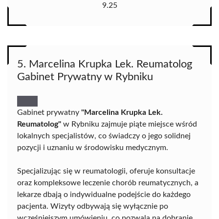
9.25
5. Marcelina Krupka Lek. Reumatolog
Gabinet Prywatny w Rybniku
Gabinet prywatny
"Marcelina Krupka Lek.
Reumatolog"
w Rybniku zajmuje piąte miejsce wśród
lokalnych specjalistów, co świadczy o jego solidnej
pozycji i uznaniu w środowisku medycznym.
Specjalizując się w reumatologii, oferuje konsultacje
oraz kompleksowe leczenie chorób reumatycznych, a
lekarze dbają o indywidualne podejście do każdego
pacjenta. Wizyty odbywają się wyłącznie po
wcześniejszym umówieniu, co pozwala na dobranie