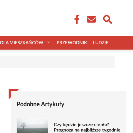
DLA MIESZKAŃCÓW
PRZEWODNIK
LUDZIE
Podobne Artykuły
Czy będzie jeszcze ciepło?
Prognoza na najbliższe tygodnie