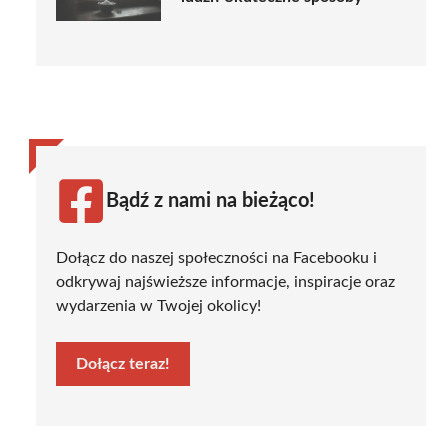
Bądź z nami na bieżąco!
Dołącz do naszej społeczności na Facebooku i
odkrywaj najświeższe informacje, inspiracje oraz
wydarzenia w Twojej okolicy!
Dołącz teraz!