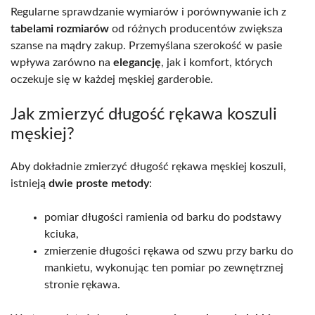
Regularne sprawdzanie wymiarów i porównywanie ich z
tabelami rozmiarów
od różnych producentów zwiększa
szanse na mądry zakup. Przemyślana szerokość w pasie
wpływa zarówno na
elegancję
, jak i komfort, których
oczekuje się w każdej męskiej garderobie.
Jak zmierzyć długość rękawa koszuli
męskiej?
Aby dokładnie zmierzyć długość rękawa męskiej koszuli,
istnieją
dwie proste metody
:
pomiar długości ramienia od barku do podstawy
kciuka,
zmierzenie długości rękawa od szwu przy barku do
mankietu, wykonując ten pomiar po zewnętrznej
stronie rękawa.