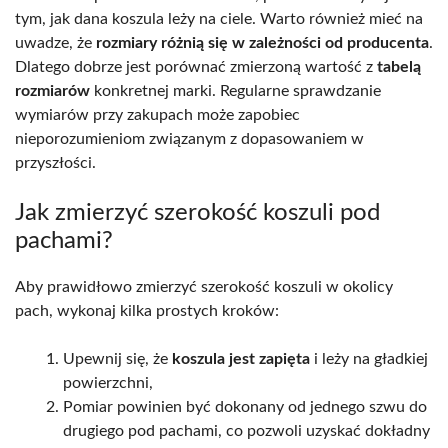
tym, jak dana koszula leży na ciele. Warto również mieć na
uwadze, że
rozmiary różnią się w zależności od producenta
.
Dlatego dobrze jest porównać zmierzoną wartość z
tabelą
rozmiarów
konkretnej marki. Regularne sprawdzanie
wymiarów przy zakupach może zapobiec
nieporozumieniom związanym z dopasowaniem w
przyszłości.
Jak zmierzyć szerokość koszuli pod
pachami?
Aby prawidłowo zmierzyć szerokość koszuli w okolicy
pach, wykonaj kilka prostych kroków:
Upewnij się, że
koszula jest zapięta
i leży na gładkiej
powierzchni,
Pomiar powinien być dokonany od jednego szwu do
drugiego pod pachami, co pozwoli uzyskać dokładny