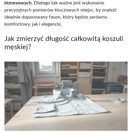
biznesowych
. Dlatego tak ważne jest wykonanie
precyzyjnych pomiarów kluczowych miejsc, by znaleźć
idealnie dopasowany fason, który będzie zarówno
komfortowy, jak i elegancki.
Jak zmierzyć długość całkowitą koszuli
męskiej?