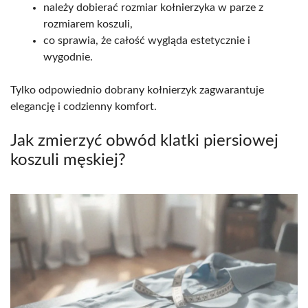
należy dobierać rozmiar kołnierzyka w parze z
rozmiarem koszuli,
co sprawia, że całość wygląda estetycznie i
wygodnie.
Tylko odpowiednio dobrany kołnierzyk zagwarantuje
elegancję i codzienny komfort.
Jak zmierzyć obwód klatki piersiowej
koszuli męskiej?