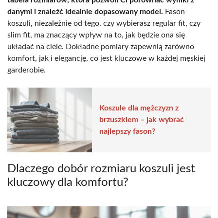
danymi i znaleźć idealnie dopasowany model.
Fason
koszuli, niezależnie od tego, czy wybierasz regular fit, czy
slim fit, ma znaczący wpływ na to, jak będzie ona się
układać na ciele. Dokładne pomiary zapewnią zarówno
komfort, jak i elegancję, co jest kluczowe w każdej męskiej
garderobie.
Koszule dla mężczyzn z
brzuszkiem – jak wybrać
najlepszy fason?
Dlaczego dobór rozmiaru koszuli jest
kluczowy dla komfortu?