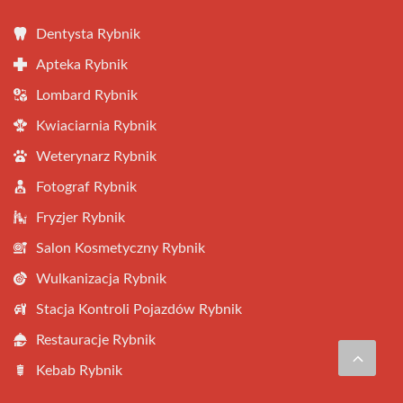
Dentysta Rybnik
Apteka Rybnik
Lombard Rybnik
Kwiaciarnia Rybnik
Weterynarz Rybnik
Fotograf Rybnik
Fryzjer Rybnik
Salon Kosmetyczny Rybnik
Wulkanizacja Rybnik
Stacja Kontroli Pojazdów Rybnik
Restauracje Rybnik
Kebab Rybnik