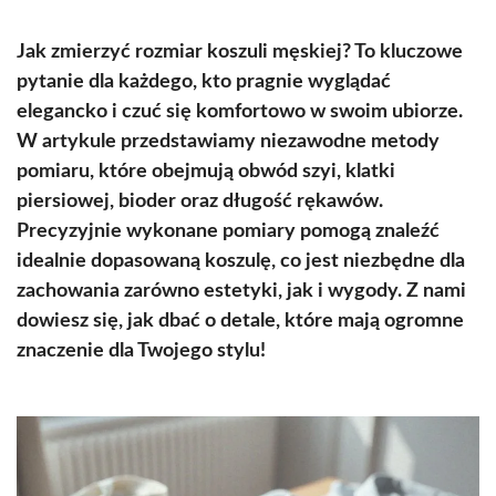
Jak zmierzyć rozmiar koszuli męskiej? To kluczowe
pytanie dla każdego, kto pragnie wyglądać
elegancko i czuć się komfortowo w swoim ubiorze.
W artykule przedstawiamy niezawodne metody
pomiaru, które obejmują obwód szyi, klatki
piersiowej, bioder oraz długość rękawów.
Precyzyjnie wykonane pomiary pomogą znaleźć
idealnie dopasowaną koszulę, co jest niezbędne dla
zachowania zarówno estetyki, jak i wygody. Z nami
dowiesz się, jak dbać o detale, które mają ogromne
znaczenie dla Twojego stylu!