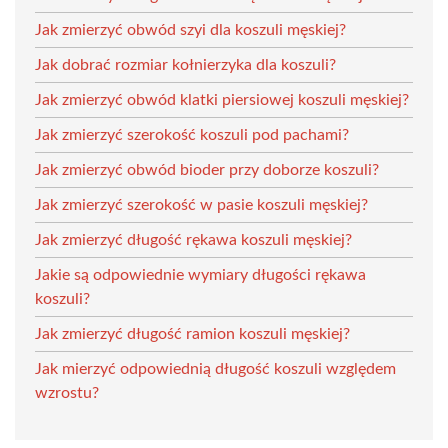
Jak zmierzyć obwód szyi dla koszuli męskiej?
Jak dobrać rozmiar kołnierzyka dla koszuli?
Jak zmierzyć obwód klatki piersiowej koszuli męskiej?
Jak zmierzyć szerokość koszuli pod pachami?
Jak zmierzyć obwód bioder przy doborze koszuli?
Jak zmierzyć szerokość w pasie koszuli męskiej?
Jak zmierzyć długość rękawa koszuli męskiej?
Jakie są odpowiednie wymiary długości rękawa
koszuli?
Jak zmierzyć długość ramion koszuli męskiej?
Jak mierzyć odpowiednią długość koszuli względem
wzrostu?