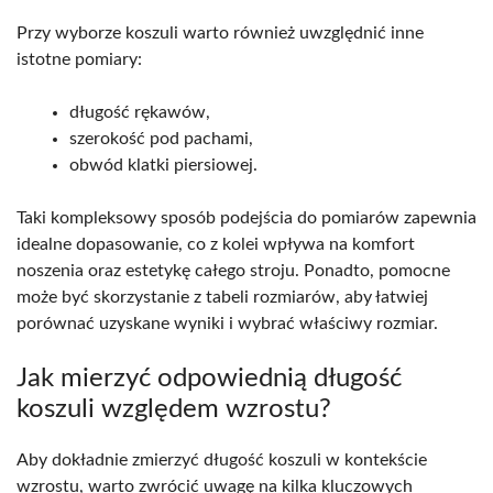
Przy wyborze koszuli warto również uwzględnić inne
istotne pomiary:
długość rękawów,
szerokość pod pachami,
obwód klatki piersiowej.
Taki kompleksowy sposób podejścia do pomiarów zapewnia
idealne dopasowanie, co z kolei wpływa na komfort
noszenia oraz estetykę całego stroju. Ponadto, pomocne
może być skorzystanie z tabeli rozmiarów, aby łatwiej
porównać uzyskane wyniki i wybrać właściwy rozmiar.
Jak mierzyć odpowiednią długość
koszuli względem wzrostu?
Aby dokładnie zmierzyć długość koszuli w kontekście
wzrostu, warto zwrócić uwagę na kilka kluczowych