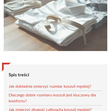
Spis treści
Jak dokładnie zmierzyć rozmiar koszuli męskiej?
Dlaczego dobór rozmiaru koszuli jest kluczowy dla
komfortu?
Jak zmierzyć długość całkowitą koszuli męskiej?