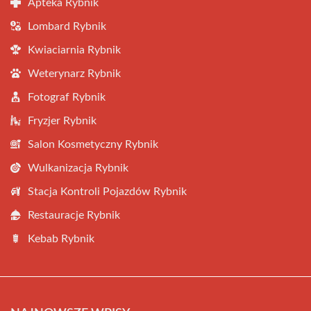
Apteka Rybnik
Lombard Rybnik
Kwiaciarnia Rybnik
Weterynarz Rybnik
Fotograf Rybnik
Fryzjer Rybnik
Salon Kosmetyczny Rybnik
Wulkanizacja Rybnik
Stacja Kontroli Pojazdów Rybnik
Restauracje Rybnik
Kebab Rybnik