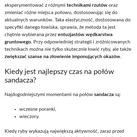
eksperymentować z różnymi
technikami rzutów
oraz
zmieniać różne miejsca połowu, dostosowując się do
aktualnych warunków. Taka elastyczność, dostosowana do
specyfiki danego łowiska, sprawia, że metoda ta jest
chętnie wybierana przez
entuzjastów wędkarstwa
gruntowego
. Przy odpowiedniej strategii i zróżnicowanych
technikach można nie tylko skutecznie łowić ryby, ale także
zwiększać szanse na złowienie imponujących okazów
.
Kiedy jest najlepszy czas na połów
sandacza?
Najdogodniejszymi momentami na połów
sandacza
są:
wczesne poranki,
wieczory.
Kiedy ryby wykazują największą aktywność, zaraz przed