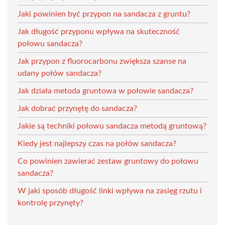
Jaki powinien być przypon na sandacza z gruntu?
Jak długość przyponu wpływa na skuteczność
połowu sandacza?
Jak przypon z fluorocarbonu zwiększa szanse na
udany połów sandacza?
Jak działa metoda gruntowa w połowie sandacza?
Jak dobrać przynętę do sandacza?
Jakie są techniki połowu sandacza metodą gruntową?
Kiedy jest najlepszy czas na połów sandacza?
Co powinien zawierać zestaw gruntowy do połowu
sandacza?
W jaki sposób długość linki wpływa na zasięg rzutu i
kontrolę przynęty?