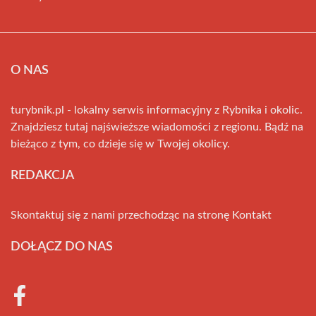
O NAS
turybnik.pl - lokalny serwis informacyjny z Rybnika i okolic.
Znajdziesz tutaj najświeższe wiadomości z regionu. Bądź na
bieżąco z tym, co dzieje się w Twojej okolicy.
REDAKCJA
Skontaktuj się z nami przechodząc na stronę
Kontakt
DOŁĄCZ DO NAS