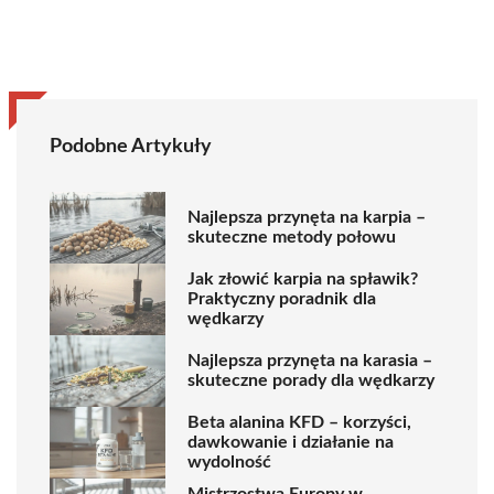
Podobne Artykuły
Najlepsza przynęta na karpia –
skuteczne metody połowu
Jak złowić karpia na spławik?
Praktyczny poradnik dla
wędkarzy
Najlepsza przynęta na karasia –
skuteczne porady dla wędkarzy
Beta alanina KFD – korzyści,
dawkowanie i działanie na
wydolność