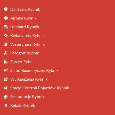
Dentysta Rybnik
Apteka Rybnik
Lombard Rybnik
Kwiaciarnia Rybnik
Weterynarz Rybnik
Fotograf Rybnik
Fryzjer Rybnik
Salon Kosmetyczny Rybnik
Wulkanizacja Rybnik
Stacja Kontroli Pojazdów Rybnik
Restauracje Rybnik
Kebab Rybnik