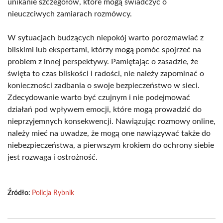
unikanie szczegółów, które mogą świadczyć o
nieuczciwych zamiarach rozmówcy.
W sytuacjach budzących niepokój warto porozmawiać z
bliskimi lub ekspertami, którzy mogą pomóc spojrzeć na
problem z innej perspektywy. Pamiętając o zasadzie, że
święta to czas bliskości i radości, nie należy zapominać o
konieczności zadbania o swoje bezpieczeństwo w sieci.
Zdecydowanie warto być czujnym i nie podejmować
działań pod wpływem emocji, które mogą prowadzić do
nieprzyjemnych konsekwencji. Nawiązując rozmowy online,
należy mieć na uwadze, że mogą one nawiązywać także do
niebezpieczeństwa, a pierwszym krokiem do ochrony siebie
jest rozwaga i ostrożność.
Źródło:
Policja Rybnik