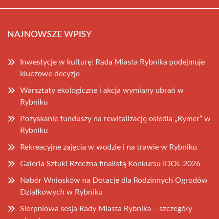
NAJNOWSZE WPISY
Inwestycje w kulturę: Rada Miasta Rybnika podejmuje
kluczowe decyzje
Warsztaty ekologiczne i akcja wymiany ubrań w
Rybniku
Pozyskanie funduszy na rewitalizację osiedla „Rymer” w
Rybniku
Rekreacyjne zajęcia w wodzie i na trawie w Rybniku
Galeria Sztuki Rzeczna finalistą Konkursu IDOL 2026
Nabór Wniosków na Dotacje dla Rodzinnych Ogrodów
Działkowych w Rybniku
Sierpniowa sesja Rady Miasta Rybnika – szczegóły