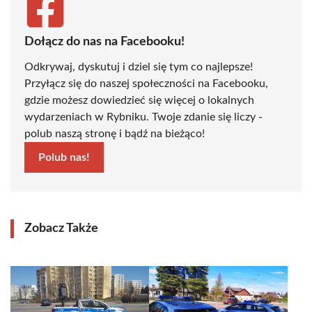
Dołącz do nas na Facebooku!
Odkrywaj, dyskutuj i dziel się tym co najlepsze!
Przyłącz się do naszej społeczności na Facebooku,
gdzie możesz dowiedzieć się więcej o lokalnych
wydarzeniach w Rybniku. Twoje zdanie się liczy -
polub naszą stronę i bądź na bieżąco!
Polub nas!
Zobacz Także