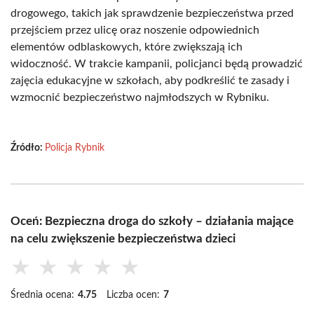
drogowego, takich jak sprawdzenie bezpieczeństwa przed
przejściem przez ulicę oraz noszenie odpowiednich
elementów odblaskowych, które zwiększają ich
widoczność. W trakcie kampanii, policjanci będą prowadzić
zajęcia edukacyjne w szkołach, aby podkreślić te zasady i
wzmocnić bezpieczeństwo najmłodszych w Rybniku.
Źródło:
Policja Rybnik
Oceń: Bezpieczna droga do szkoły – działania mające
na celu zwiększenie bezpieczeństwa dzieci
★
★
★
★
★
Średnia ocena:
4.75
Liczba ocen:
7