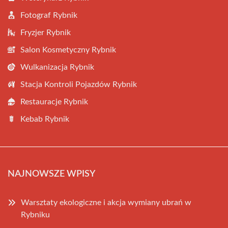
Fotograf Rybnik
Fryzjer Rybnik
Salon Kosmetyczny Rybnik
Wulkanizacja Rybnik
Stacja Kontroli Pojazdów Rybnik
Restauracje Rybnik
Kebab Rybnik
NAJNOWSZE WPISY
Warsztaty ekologiczne i akcja wymiany ubrań w
Rybniku