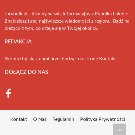
turybnik.pl - lokalny serwis informacyjny z Rybnika i okolic.
Znajdziesz tutaj najświeższe wiadomości z regionu. Bądź na
bieżąco z tym, co dzieje się w Twojej okolicy.
REDAKCJA
Skontaktuj się z nami przechodząc na stronę
Kontakt
DOŁĄCZ DO NAS
Kontakt
O Nas
Regulamin
Polityka Prywatności