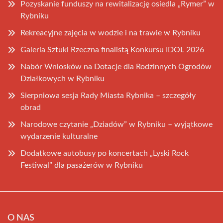
Pozyskanie funduszy na rewitalizację osiedla „Rymer” w
Rybniku
Rekreacyjne zajęcia w wodzie i na trawie w Rybniku
Galeria Sztuki Rzeczna finalistą Konkursu IDOL 2026
Nabór Wniosków na Dotacje dla Rodzinnych Ogrodów
Działkowych w Rybniku
Sierpniowa sesja Rady Miasta Rybnika – szczegóły
obrad
Narodowe czytanie „Dziadów” w Rybniku – wyjątkowe
wydarzenie kulturalne
Dodatkowe autobusy po koncertach „Lyski Rock
Festiwal” dla pasażerów w Rybniku
O NAS