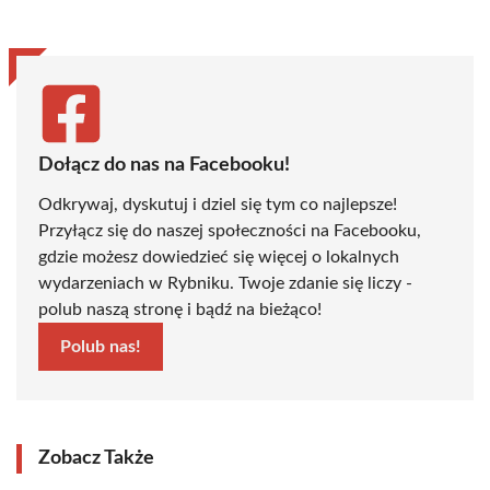
Dołącz do nas na Facebooku!
Odkrywaj, dyskutuj i dziel się tym co najlepsze!
Przyłącz się do naszej społeczności na Facebooku,
gdzie możesz dowiedzieć się więcej o lokalnych
wydarzeniach w Rybniku. Twoje zdanie się liczy -
polub naszą stronę i bądź na bieżąco!
Polub nas!
Zobacz Także