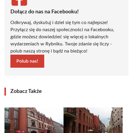
Dołącz do nas na Facebooku!
Odkrywaj, dyskutuj i dziel się tym co najlepsze!
Przyłącz się do naszej społeczności na Facebooku,
gdzie możesz dowiedzieć się więcej o lokalnych
wydarzeniach w Rybniku. Twoje zdanie się liczy -
polub naszą stronę i bądź na bieżąco!
Polub nas!
Zobacz Także