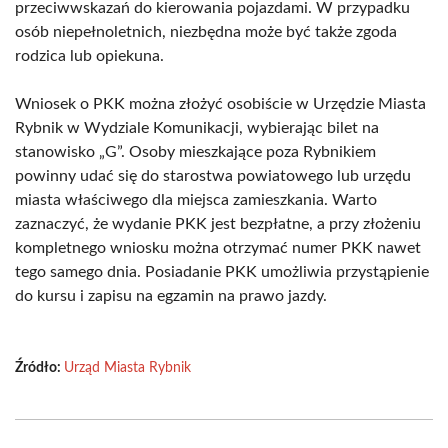
przeciwwskazań do kierowania pojazdami. W przypadku
osób niepełnoletnich, niezbędna może być także zgoda
rodzica lub opiekuna.
Wniosek o PKK można złożyć osobiście w Urzędzie Miasta
Rybnik w Wydziale Komunikacji, wybierając bilet na
stanowisko „G”. Osoby mieszkające poza Rybnikiem
powinny udać się do starostwa powiatowego lub urzędu
miasta właściwego dla miejsca zamieszkania. Warto
zaznaczyć, że wydanie PKK jest bezpłatne, a przy złożeniu
kompletnego wniosku można otrzymać numer PKK nawet
tego samego dnia. Posiadanie PKK umożliwia przystąpienie
do kursu i zapisu na egzamin na prawo jazdy.
Źródło:
Urząd Miasta Rybnik