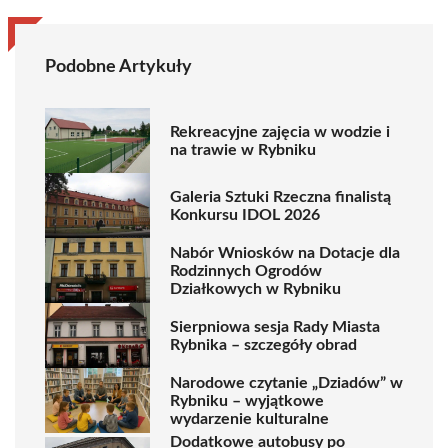
Podobne Artykuły
Rekreacyjne zajęcia w wodzie i
na trawie w Rybniku
Galeria Sztuki Rzeczna finalistą
Konkursu IDOL 2026
Nabór Wniosków na Dotacje dla
Rodzinnych Ogrodów
Działkowych w Rybniku
Sierpniowa sesja Rady Miasta
Rybnika – szczegóły obrad
Narodowe czytanie „Dziadów” w
Rybniku – wyjątkowe
wydarzenie kulturalne
Dodatkowe autobusy po