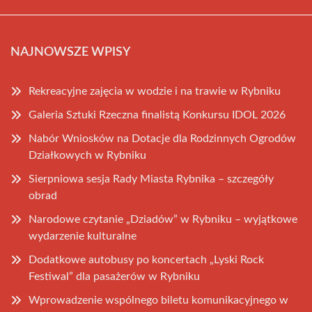
NAJNOWSZE WPISY
Rekreacyjne zajęcia w wodzie i na trawie w Rybniku
Galeria Sztuki Rzeczna finalistą Konkursu IDOL 2026
Nabór Wniosków na Dotacje dla Rodzinnych Ogrodów
Działkowych w Rybniku
Sierpniowa sesja Rady Miasta Rybnika – szczegóły
obrad
Narodowe czytanie „Dziadów” w Rybniku – wyjątkowe
wydarzenie kulturalne
Dodatkowe autobusy po koncertach „Lyski Rock
Festiwal” dla pasażerów w Rybniku
Wprowadzenie wspólnego biletu komunikacyjnego w