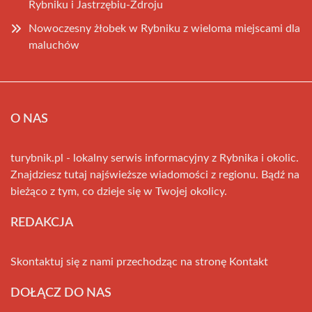
Rybniku i Jastrzębiu-Zdroju
Nowoczesny żłobek w Rybniku z wieloma miejscami dla
maluchów
O NAS
turybnik.pl - lokalny serwis informacyjny z Rybnika i okolic.
Znajdziesz tutaj najświeższe wiadomości z regionu. Bądź na
bieżąco z tym, co dzieje się w Twojej okolicy.
REDAKCJA
Skontaktuj się z nami przechodząc na stronę
Kontakt
DOŁĄCZ DO NAS