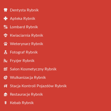
Dentysta Rybnik
Apteka Rybnik
Lombard Rybnik
Kwiaciarnia Rybnik
Weterynarz Rybnik
Fotograf Rybnik
Fryzjer Rybnik
Salon Kosmetyczny Rybnik
Wulkanizacja Rybnik
Stacja Kontroli Pojazdów Rybnik
Restauracje Rybnik
Kebab Rybnik