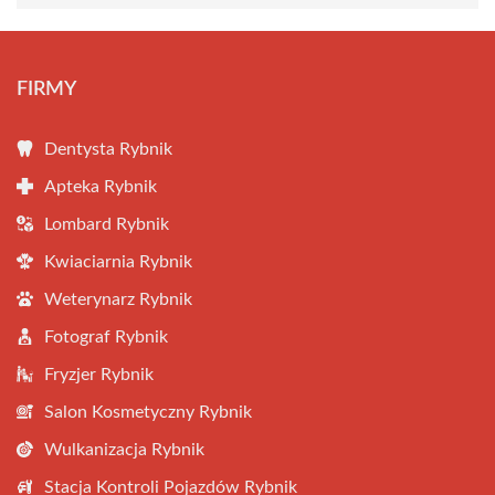
FIRMY
Dentysta Rybnik
Apteka Rybnik
Lombard Rybnik
Kwiaciarnia Rybnik
Weterynarz Rybnik
Fotograf Rybnik
Fryzjer Rybnik
Salon Kosmetyczny Rybnik
Wulkanizacja Rybnik
Stacja Kontroli Pojazdów Rybnik