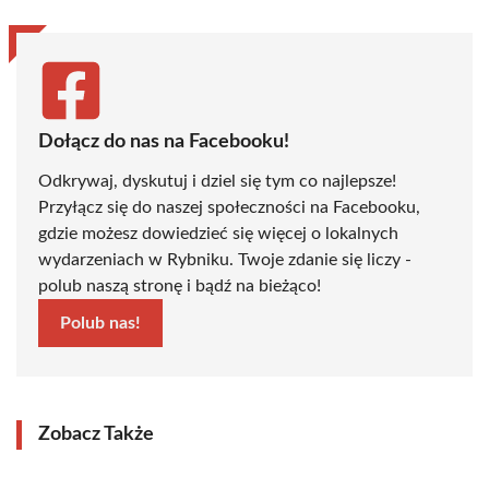
Dołącz do nas na Facebooku!
Odkrywaj, dyskutuj i dziel się tym co najlepsze!
Przyłącz się do naszej społeczności na Facebooku,
gdzie możesz dowiedzieć się więcej o lokalnych
wydarzeniach w Rybniku. Twoje zdanie się liczy -
polub naszą stronę i bądź na bieżąco!
Polub nas!
Zobacz Także