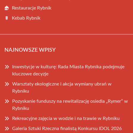
Restauracje Rybnik
Kebab Rybnik
NAJNOWSZE WPISY
Inwestycje w kulturę: Rada Miasta Rybnika podejmuje
kluczowe decyzje
Warsztaty ekologiczne i akcja wymiany ubrań w
Rybniku
Pozyskanie funduszy na rewitalizację osiedla „Rymer” w
Rybniku
Rekreacyjne zajęcia w wodzie i na trawie w Rybniku
Galeria Sztuki Rzeczna finalistą Konkursu IDOL 2026