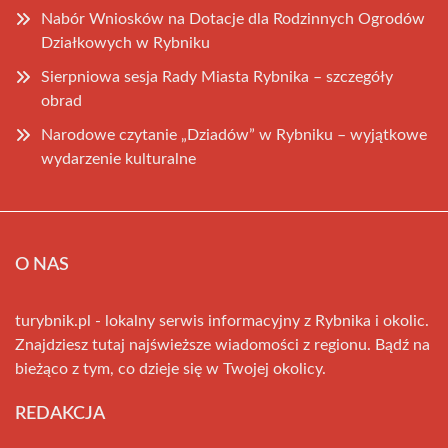
Nabór Wniosków na Dotacje dla Rodzinnych Ogrodów
Działkowych w Rybniku
Sierpniowa sesja Rady Miasta Rybnika – szczegóły
obrad
Narodowe czytanie „Dziadów” w Rybniku – wyjątkowe
wydarzenie kulturalne
O NAS
turybnik.pl - lokalny serwis informacyjny z Rybnika i okolic.
Znajdziesz tutaj najświeższe wiadomości z regionu. Bądź na
bieżąco z tym, co dzieje się w Twojej okolicy.
REDAKCJA