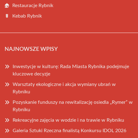
Restauracje Rybnik
Kebab Rybnik
NAJNOWSZE WPISY
Inwestycje w kulturę: Rada Miasta Rybnika podejmuje
kluczowe decyzje
Warsztaty ekologiczne i akcja wymiany ubrań w
Rybniku
Pozyskanie funduszy na rewitalizację osiedla „Rymer” w
Rybniku
Rekreacyjne zajęcia w wodzie i na trawie w Rybniku
Galeria Sztuki Rzeczna finalistą Konkursu IDOL 2026