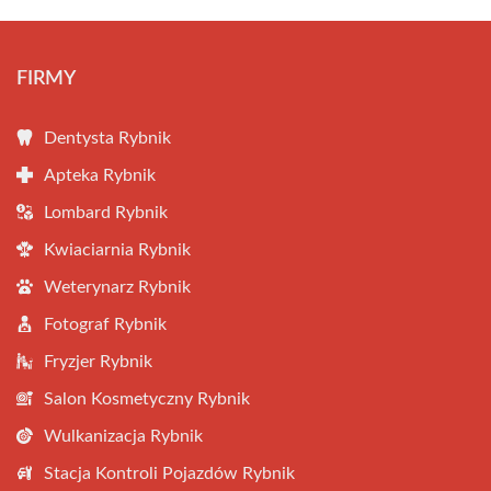
FIRMY
Dentysta Rybnik
Apteka Rybnik
Lombard Rybnik
Kwiaciarnia Rybnik
Weterynarz Rybnik
Fotograf Rybnik
Fryzjer Rybnik
Salon Kosmetyczny Rybnik
Wulkanizacja Rybnik
Stacja Kontroli Pojazdów Rybnik