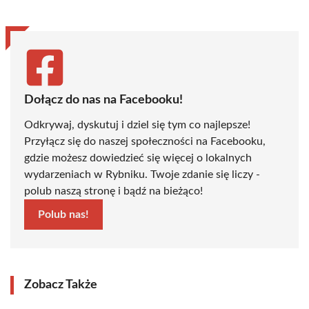
Dołącz do nas na Facebooku!
Odkrywaj, dyskutuj i dziel się tym co najlepsze!
Przyłącz się do naszej społeczności na Facebooku,
gdzie możesz dowiedzieć się więcej o lokalnych
wydarzeniach w Rybniku. Twoje zdanie się liczy -
polub naszą stronę i bądź na bieżąco!
Polub nas!
Zobacz Także