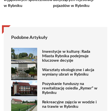
w Rybniku
pojazdów w Rybniku
Podobne Artykuły
Inwestycje w kulturę: Rada
Miasta Rybnika podejmuje
kluczowe decyzje
Warsztaty ekologiczne i akcja
wymiany ubrań w Rybniku
Pozyskanie funduszy na
rewitalizację osiedla „Rymer” w
Rybniku
Rekreacyjne zajęcia w wodzie i
na trawie w Rybniku