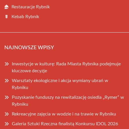
Restauracje Rybnik
Kebab Rybnik
NAJNOWSZE WPISY
Inwestycje w kulturę: Rada Miasta Rybnika podejmuje
kluczowe decyzje
Warsztaty ekologiczne i akcja wymiany ubrań w
Rybniku
Pozyskanie funduszy na rewitalizację osiedla „Rymer” w
Rybniku
Rekreacyjne zajęcia w wodzie i na trawie w Rybniku
Galeria Sztuki Rzeczna finalistą Konkursu IDOL 2026