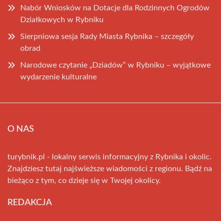
Nabór Wniosków na Dotacje dla Rodzinnych Ogrodów
Działkowych w Rybniku
Sierpniowa sesja Rady Miasta Rybnika – szczegóły
obrad
Narodowe czytanie „Dziadów” w Rybniku – wyjątkowe
wydarzenie kulturalne
O NAS
turybnik.pl - lokalny serwis informacyjny z Rybnika i okolic.
Znajdziesz tutaj najświeższe wiadomości z regionu. Bądź na
bieżąco z tym, co dzieje się w Twojej okolicy.
REDAKCJA