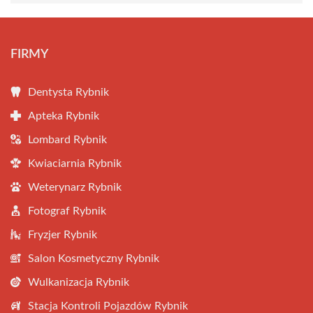
FIRMY
Dentysta Rybnik
Apteka Rybnik
Lombard Rybnik
Kwiaciarnia Rybnik
Weterynarz Rybnik
Fotograf Rybnik
Fryzjer Rybnik
Salon Kosmetyczny Rybnik
Wulkanizacja Rybnik
Stacja Kontroli Pojazdów Rybnik