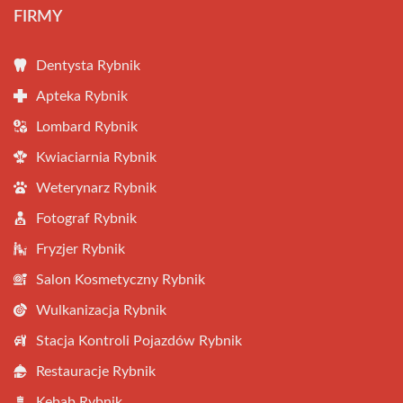
FIRMY
Dentysta Rybnik
Apteka Rybnik
Lombard Rybnik
Kwiaciarnia Rybnik
Weterynarz Rybnik
Fotograf Rybnik
Fryzjer Rybnik
Salon Kosmetyczny Rybnik
Wulkanizacja Rybnik
Stacja Kontroli Pojazdów Rybnik
Restauracje Rybnik
Kebab Rybnik