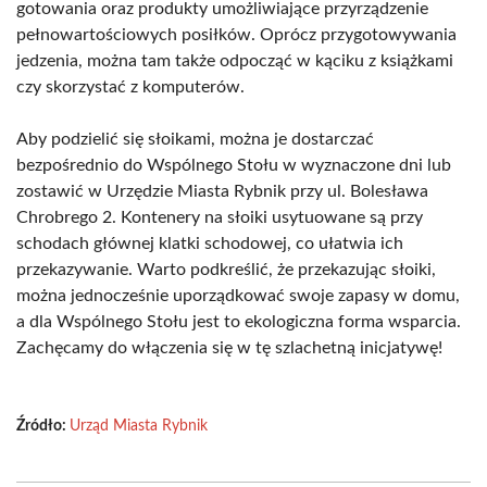
gotowania oraz produkty umożliwiające przyrządzenie
pełnowartościowych posiłków. Oprócz przygotowywania
jedzenia, można tam także odpocząć w kąciku z książkami
czy skorzystać z komputerów.
Aby podzielić się słoikami, można je dostarczać
bezpośrednio do Wspólnego Stołu w wyznaczone dni lub
zostawić w Urzędzie Miasta Rybnik przy ul. Bolesława
Chrobrego 2. Kontenery na słoiki usytuowane są przy
schodach głównej klatki schodowej, co ułatwia ich
przekazywanie. Warto podkreślić, że przekazując słoiki,
można jednocześnie uporządkować swoje zapasy w domu,
a dla Wspólnego Stołu jest to ekologiczna forma wsparcia.
Zachęcamy do włączenia się w tę szlachetną inicjatywę!
Źródło:
Urząd Miasta Rybnik