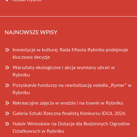
NAJNOWSZE WPISY
Inwestycje w kulturę: Rada Miasta Rybnika podejmuje
kluczowe decyzje
Warsztaty ekologiczne i akcja wymiany ubrań w
Rybniku
Pozyskanie funduszy na rewitalizację osiedla „Rymer” w
Rybniku
Rekreacyjne zajęcia w wodzie i na trawie w Rybniku
Galeria Sztuki Rzeczna finalistą Konkursu IDOL 2026
Nabór Wniosków na Dotacje dla Rodzinnych Ogrodów
Działkowych w Rybniku