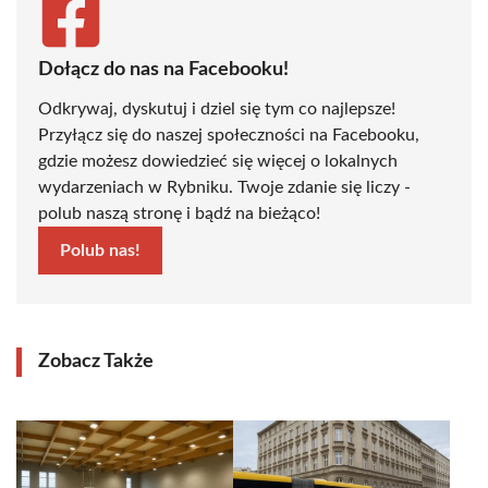
Dołącz do nas na Facebooku!
Odkrywaj, dyskutuj i dziel się tym co najlepsze!
Przyłącz się do naszej społeczności na Facebooku,
gdzie możesz dowiedzieć się więcej o lokalnych
wydarzeniach w Rybniku. Twoje zdanie się liczy -
polub naszą stronę i bądź na bieżąco!
Polub nas!
Zobacz Także