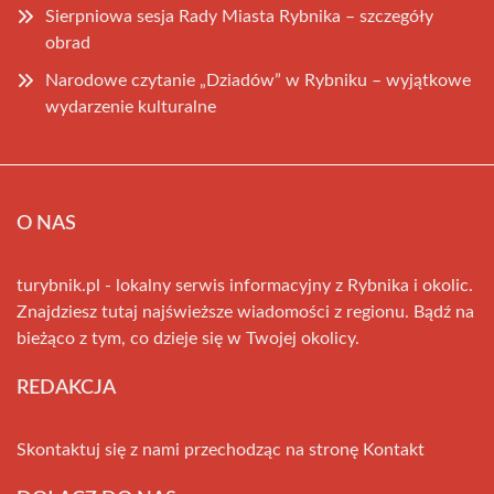
Sierpniowa sesja Rady Miasta Rybnika – szczegóły
obrad
Narodowe czytanie „Dziadów” w Rybniku – wyjątkowe
wydarzenie kulturalne
O NAS
turybnik.pl - lokalny serwis informacyjny z Rybnika i okolic.
Znajdziesz tutaj najświeższe wiadomości z regionu. Bądź na
bieżąco z tym, co dzieje się w Twojej okolicy.
REDAKCJA
Skontaktuj się z nami przechodząc na stronę
Kontakt