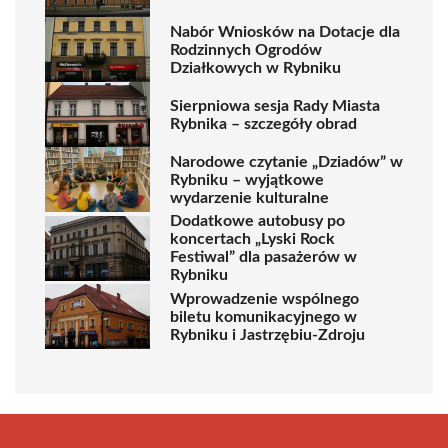
Nabór Wniosków na Dotacje dla
Rodzinnych Ogrodów
Działkowych w Rybniku
Sierpniowa sesja Rady Miasta
Rybnika – szczegóły obrad
Narodowe czytanie „Dziadów” w
Rybniku – wyjątkowe
wydarzenie kulturalne
Dodatkowe autobusy po
koncertach „Lyski Rock
Festiwal” dla pasażerów w
Rybniku
Wprowadzenie wspólnego
biletu komunikacyjnego w
Rybniku i Jastrzębiu-Zdroju