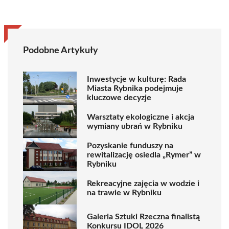
Podobne Artykuły
Inwestycje w kulturę: Rada
Miasta Rybnika podejmuje
kluczowe decyzje
Warsztaty ekologiczne i akcja
wymiany ubrań w Rybniku
Pozyskanie funduszy na
rewitalizację osiedla „Rymer” w
Rybniku
Rekreacyjne zajęcia w wodzie i
na trawie w Rybniku
Galeria Sztuki Rzeczna finalistą
Konkursu IDOL 2026