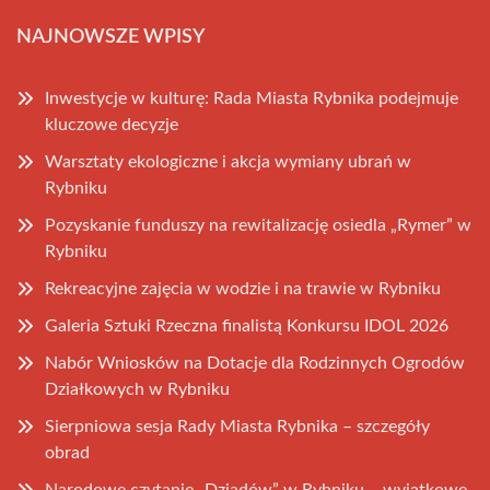
NAJNOWSZE WPISY
Inwestycje w kulturę: Rada Miasta Rybnika podejmuje
kluczowe decyzje
Warsztaty ekologiczne i akcja wymiany ubrań w
Rybniku
Pozyskanie funduszy na rewitalizację osiedla „Rymer” w
Rybniku
Rekreacyjne zajęcia w wodzie i na trawie w Rybniku
Galeria Sztuki Rzeczna finalistą Konkursu IDOL 2026
Nabór Wniosków na Dotacje dla Rodzinnych Ogrodów
Działkowych w Rybniku
Sierpniowa sesja Rady Miasta Rybnika – szczegóły
obrad