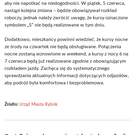
aby nie napotkać na niedogodności. W piątek, 5 czerwca,
nastąpi kolejna zmiana – będzie obowiązywał rozkład
roboczy, jednak należy zwrócić uwagę, że kursy oznaczone
symbolem „S” nie będą realizowane w tym dniu.
Dodatkowo, mieszkańcy powinni wiedzieć, że kursy nocne
ze środy na czwartek nie będą obsługiwane. Połączenia
nocne zostaną wznowione w weekend, a kursy z nocy 6 na
7 czerwca będą już realizowane zgodnie z obowiązującym
rozkładem jazdy. Zachęca się do systematycznego
sprawdzania aktualnych informacji dotyczących odjazdów,
aby podróż była komfortowa i bezproblemowa.
Źródło:
Urząd Miasta Rybnik