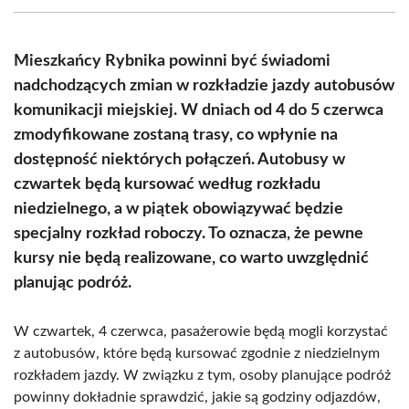
(Twitter)
Mieszkańcy Rybnika powinni być świadomi
nadchodzących zmian w rozkładzie jazdy autobusów
komunikacji miejskiej. W dniach od 4 do 5 czerwca
zmodyfikowane zostaną trasy, co wpłynie na
dostępność niektórych połączeń. Autobusy w
czwartek będą kursować według rozkładu
niedzielnego, a w piątek obowiązywać będzie
specjalny rozkład roboczy. To oznacza, że pewne
kursy nie będą realizowane, co warto uwzględnić
planując podróż.
W czwartek, 4 czerwca, pasażerowie będą mogli korzystać
z autobusów, które będą kursować zgodnie z niedzielnym
rozkładem jazdy. W związku z tym, osoby planujące podróż
powinny dokładnie sprawdzić, jakie są godziny odjazdów,