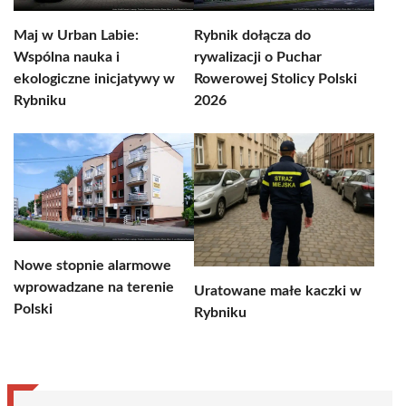
Maj w Urban Labie:
Rybnik dołącza do
Wspólna nauka i
rywalizacji o Puchar
ekologiczne inicjatywy w
Rowerowej Stolicy Polski
Rybniku
2026
Nowe stopnie alarmowe
wprowadzane na terenie
Uratowane małe kaczki w
Polski
Rybniku