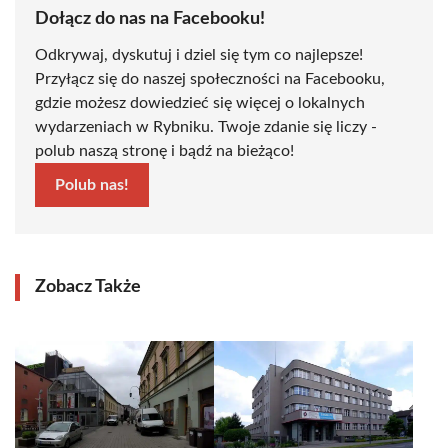
Dołącz do nas na Facebooku!
Odkrywaj, dyskutuj i dziel się tym co najlepsze!
Przyłącz się do naszej społeczności na Facebooku,
gdzie możesz dowiedzieć się więcej o lokalnych
wydarzeniach w Rybniku. Twoje zdanie się liczy -
polub naszą stronę i bądź na bieżąco!
Polub nas!
Zobacz Także