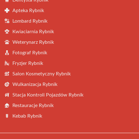
Dentysta Rybnik
Apteka Rybnik
Lombard Rybnik
Kwiaciarnia Rybnik
Weterynarz Rybnik
Fotograf Rybnik
Fryzjer Rybnik
Salon Kosmetyczny Rybnik
Wulkanizacja Rybnik
Stacja Kontroli Pojazdów Rybnik
Restauracje Rybnik
Kebab Rybnik