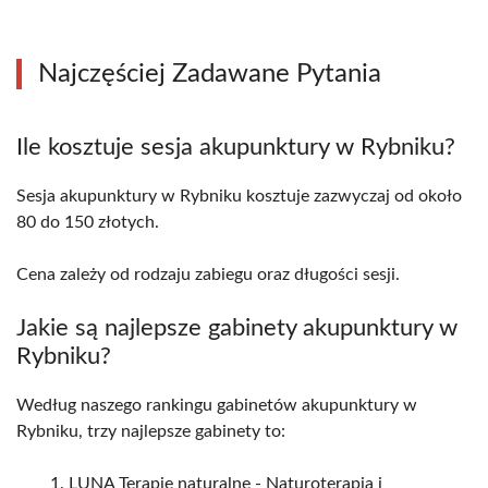
Najczęściej Zadawane Pytania
Ile kosztuje sesja akupunktury w Rybniku?
Sesja akupunktury w Rybniku kosztuje zazwyczaj od około
80 do 150 złotych.
Cena zależy od rodzaju zabiegu oraz długości sesji.
Jakie są najlepsze gabinety akupunktury w
Rybniku?
Według naszego rankingu gabinetów akupunktury w
Rybniku, trzy najlepsze gabinety to:
LUNA Terapie naturalne - Naturoterapia i