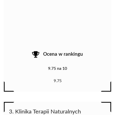
Ocena w rankingu
9.75 na 10
9.75
3. Klinika Terapii Naturalnych