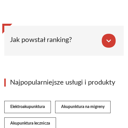
Jak powstał ranking?
Najpopularniejsze usługi i produkty
Elektroakupunktura
Akupunktura na migreny
Akupunktura lecznicza