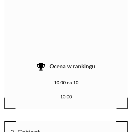
Ocena w rankingu
10.00 na 10
10.00