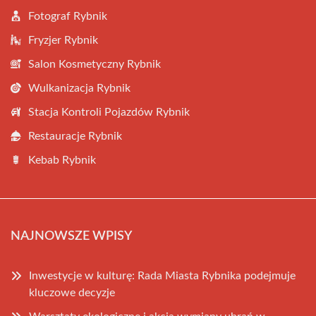
Fotograf Rybnik
Fryzjer Rybnik
Salon Kosmetyczny Rybnik
Wulkanizacja Rybnik
Stacja Kontroli Pojazdów Rybnik
Restauracje Rybnik
Kebab Rybnik
NAJNOWSZE WPISY
Inwestycje w kulturę: Rada Miasta Rybnika podejmuje
kluczowe decyzje