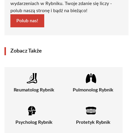
wydarzeniach w Rybniku. Twoje zdanie się liczy -
polub naszą stronę i bądź na bieżąco!
Polub nas!
Zobacz Także
Reumatolog Rybnik
Pulmonolog Rybnik
Psycholog Rybnik
Protetyk Rybnik