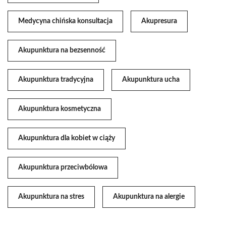
Medycyna chińska konsultacja
Akupresura
Akupunktura na bezsenność
Akupunktura tradycyjna
Akupunktura ucha
Akupunktura kosmetyczna
Akupunktura dla kobiet w ciąży
Akupunktura przeciwbólowa
Akupunktura na stres
Akupunktura na alergie