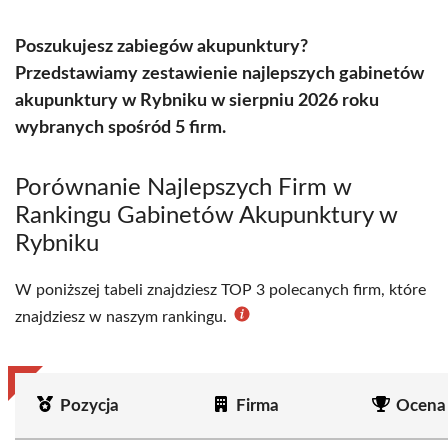
Poszukujesz zabiegów akupunktury?
Przedstawiamy zestawienie najlepszych gabinetów
akupunktury w Rybniku w sierpniu 2026 roku
wybranych spośród 5 firm.
Porównanie Najlepszych Firm w
Rankingu Gabinetów Akupunktury w
Rybniku
W poniższej tabeli znajdziesz TOP 3 polecanych firm, które
znajdziesz w naszym rankingu.
Pozycja
Firma
Ocena