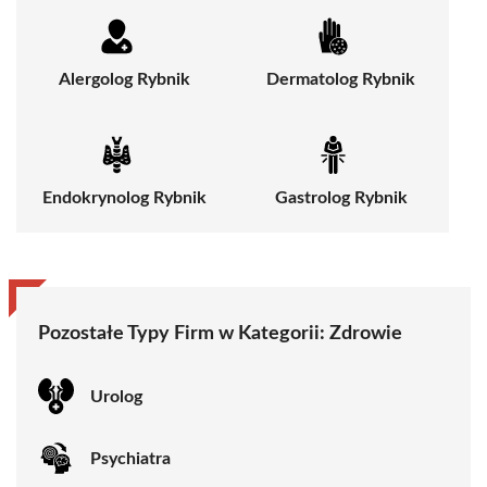
Alergolog Rybnik
Dermatolog Rybnik
Endokrynolog Rybnik
Gastrolog Rybnik
Pozostałe Typy Firm w Kategorii:
Zdrowie
Urolog
Psychiatra