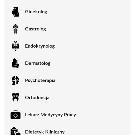
Ginekolog
Gastrolog
Endokrynolog
Dermatolog
Psychoterapia
Ortodoncja
Lekarz Medycyny Pracy
Dietetyk Kliniczny