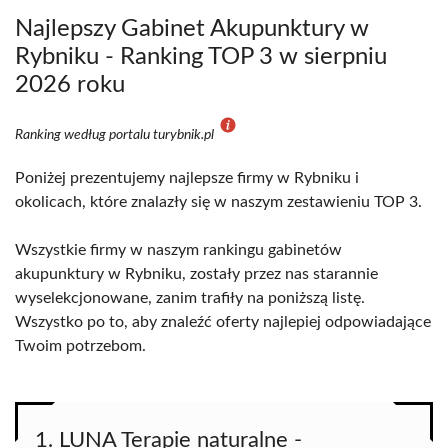
Najlepszy Gabinet Akupunktury w
Rybniku - Ranking TOP 3 w sierpniu
2026 roku
Ranking według portalu turybnik.pl
Poniżej prezentujemy najlepsze firmy w Rybniku i
okolicach, które znalazły się w naszym zestawieniu TOP 3.
Wszystkie firmy w naszym rankingu gabinetów
akupunktury w Rybniku, zostały przez nas starannie
wyselekcjonowane, zanim trafiły na poniższą listę.
Wszystko po to, aby znaleźć oferty najlepiej odpowiadające
Twoim potrzebom.
1. LUNA Terapie naturalne -