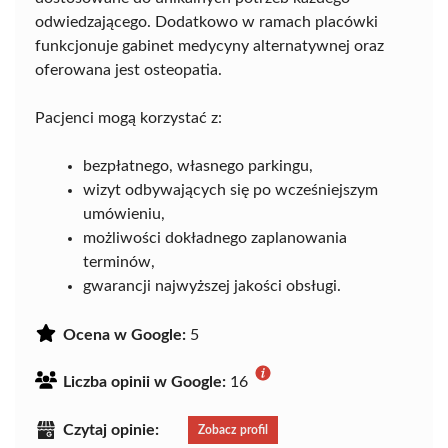
odwiedzającego. Dodatkowo w ramach placówki
funkcjonuje gabinet medycyny alternatywnej oraz
oferowana jest osteopatia.
Pacjenci mogą korzystać z:
bezpłatnego, własnego parkingu,
wizyt odbywających się po wcześniejszym
umówieniu,
możliwości dokładnego zaplanowania
terminów,
gwarancji najwyższej jakości obsługi.
Ocena w Google:
5
Liczba opinii w Google:
16
Czytaj opinie:
Zobacz profil