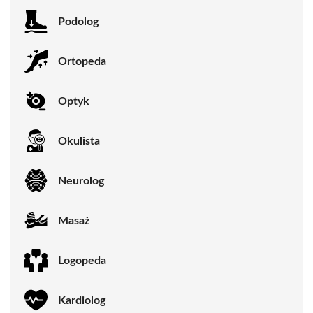
Podolog
Ortopeda
Optyk
Okulista
Neurolog
Masaż
Logopeda
Kardiolog