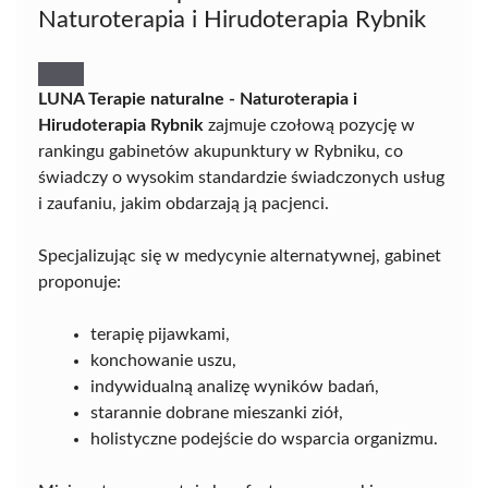
Naturoterapia i Hirudoterapia Rybnik
LUNA Terapie naturalne - Naturoterapia i
Hirudoterapia Rybnik
zajmuje czołową pozycję w
rankingu gabinetów akupunktury w Rybniku, co
świadczy o wysokim standardzie świadczonych usług
i zaufaniu, jakim obdarzają ją pacjenci.
Specjalizując się w medycynie alternatywnej, gabinet
proponuje:
terapię pijawkami,
konchowanie uszu,
indywidualną analizę wyników badań,
starannie dobrane mieszanki ziół,
holistyczne podejście do wsparcia organizmu.