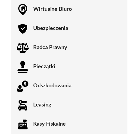
Wirtualne Biuro
Ubezpieczenia
Radca Prawny
Pieczątki
Odszkodowania
Leasing
Kasy Fiskalne