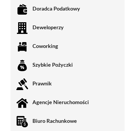
Doradca Podatkowy
Deweloperzy
Coworking
Szybkie Pożyczki
Prawnik
Agencje Nieruchomości
Biuro Rachunkowe