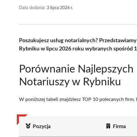
Data dodania:
3 lipca 2026 r.
Poszukujesz usług notarialnych? Przedstawiamy 
Rybniku w lipcu 2026 roku wybranych spośród 1
Porównanie Najlepszych
Notariuszy w Rybniku
W poniższej tabeli znajdziesz TOP 10 polecanych firm,
Pozycja
Firma