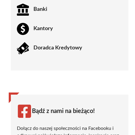
Banki
Kantory
Doradca Kredytowy
Bądź z nami na bieżąco!
Dołącz do naszej społeczności na Facebooku i