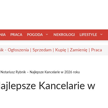
NIA
PRACA
POGODA
NEKROLOGI
LIFESTYLE
ik - Ogłoszenia | Sprzedam | Kupię | Zamienię | Praca
Notariusz Rybnik – Najlepsze Kancelarie w 2026 roku
ajlepsze Kancelarie w