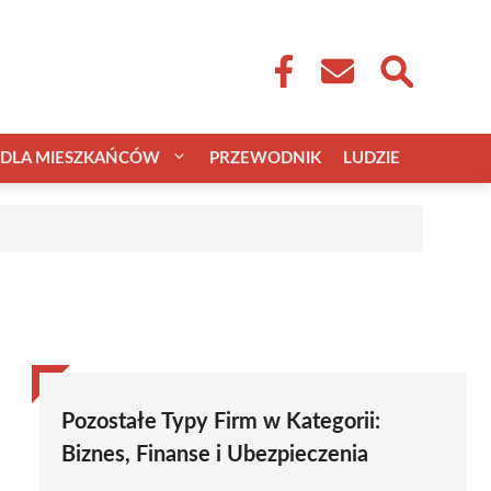
DLA MIESZKAŃCÓW
PRZEWODNIK
LUDZIE
Pozostałe Typy Firm w Kategorii:
Biznes, Finanse i Ubezpieczenia