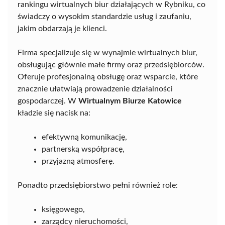
rankingu wirtualnych biur działających w Rybniku, co
świadczy o wysokim standardzie usług i zaufaniu,
jakim obdarzają je klienci.
Firma specjalizuje się w wynajmie wirtualnych biur,
obsługując głównie małe firmy oraz przedsiębiorców.
Oferuje profesjonalną obsługę oraz wsparcie, które
znacznie ułatwiają prowadzenie działalności
gospodarczej. W
Wirtualnym Biurze Katowice
kładzie się nacisk na:
efektywną komunikację,
partnerską współpracę,
przyjazną atmosferę.
Ponadto przedsiębiorstwo pełni również role:
księgowego,
zarządcy nieruchomości,