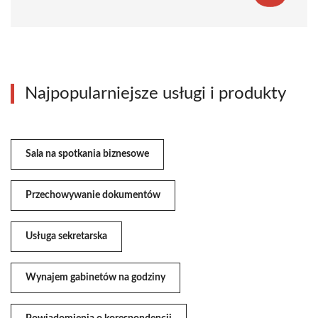
Najpopularniejsze usługi i produkty
Sala na spotkania biznesowe
Przechowywanie dokumentów
Usługa sekretarska
Wynajem gabinetów na godziny