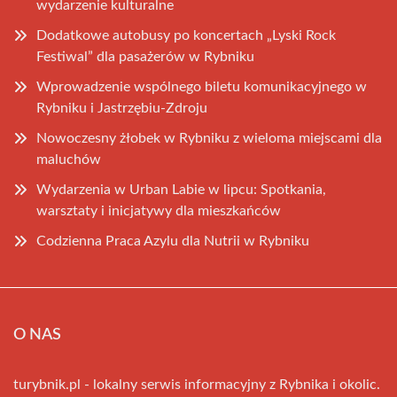
wydarzenie kulturalne
Dodatkowe autobusy po koncertach „Lyski Rock
Festiwal” dla pasażerów w Rybniku
Wprowadzenie wspólnego biletu komunikacyjnego w
Rybniku i Jastrzębiu-Zdroju
Nowoczesny żłobek w Rybniku z wieloma miejscami dla
maluchów
Wydarzenia w Urban Labie w lipcu: Spotkania,
warsztaty i inicjatywy dla mieszkańców
Codzienna Praca Azylu dla Nutrii w Rybniku
O NAS
turybnik.pl - lokalny serwis informacyjny z Rybnika i okolic.