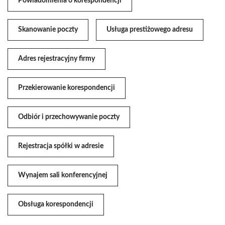
Powiadomienia o korespondencji
Skanowanie poczty
Usługa prestiżowego adresu
Adres rejestracyjny firmy
Przekierowanie korespondencji
Odbiór i przechowywanie poczty
Rejestracja spółki w adresie
Wynajem sali konferencyjnej
Obsługa korespondencji