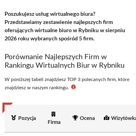
Poszukujesz usług wirtualnego biura?
Przedstawiamy zestawienie najlepszych firm
oferujących wirtualne biuro w Rybniku w sierpniu
2026 roku wybranych spośród 5 firm.
Porównanie Najlepszych Firm w
Rankingu Wirtualnych Biur w Rybniku
W poniższej tabeli znajdziesz TOP 3 polecanych firm, które
znajdziesz w naszym rankingu.
Pozycja
Ocena
Wizytówka
Firma