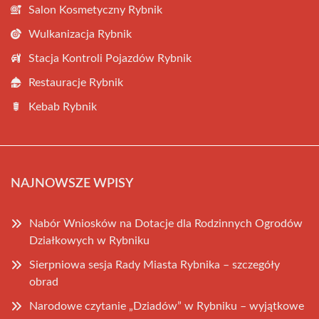
Salon Kosmetyczny Rybnik
Wulkanizacja Rybnik
Stacja Kontroli Pojazdów Rybnik
Restauracje Rybnik
Kebab Rybnik
NAJNOWSZE WPISY
Nabór Wniosków na Dotacje dla Rodzinnych Ogrodów
Działkowych w Rybniku
Sierpniowa sesja Rady Miasta Rybnika – szczegóły
obrad
Narodowe czytanie „Dziadów” w Rybniku – wyjątkowe