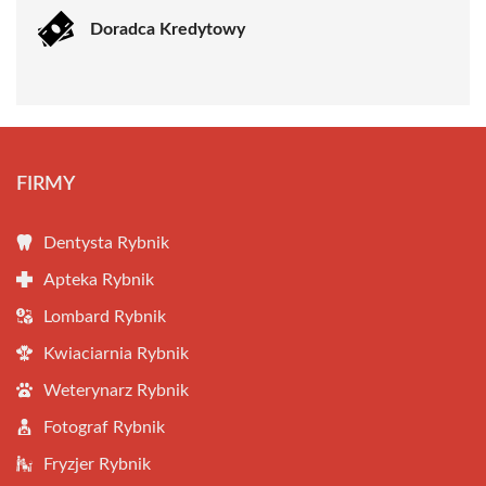
Doradca Kredytowy
FIRMY
Dentysta Rybnik
Apteka Rybnik
Lombard Rybnik
Kwiaciarnia Rybnik
Weterynarz Rybnik
Fotograf Rybnik
Fryzjer Rybnik