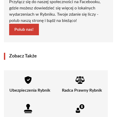
Przyłącz się do naszej społeczności na Facebooku,
gdzie możesz dowiedzieć się więcej o lokalnych
wydarzeniach w Rybniku. Twoje zdanie się liczy -
polub naszą stronę i bądź na bieżąco!
Polub nas!
Zobacz Także
Ubezpieczenia Rybnik
Radca Prawny Rybnik