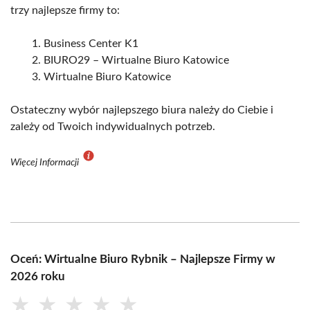
trzy najlepsze firmy to:
Business Center K1
BIURO29 – Wirtualne Biuro Katowice
Wirtualne Biuro Katowice
Ostateczny wybór najlepszego biura należy do Ciebie i
zależy od Twoich indywidualnych potrzeb.
Więcej Informacji
Oceń: Wirtualne Biuro Rybnik – Najlepsze Firmy w
2026 roku
★
★
★
★
★