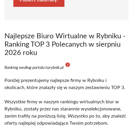
Pobierz materiały!
Najlepsze Biuro Wirtualne w Rybniku -
Ranking TOP 3 Polecanych w sierpniu
2026 roku
Ranking według portalu turybnik.pl
Poniżej prezentujemy najlepsze firmy w Rybniku i
okolicach, które znalazły się w naszym zestawieniu TOP 3.
Wszystkie firmy w naszym rankingu wirtualnych biur w
Rybniku, zostały przez nas starannie wyselekcjonowane,
zanim trafiły na poniższą listę. Wszystko po to, aby znaleźć
oferty najlepiej odpowiadające Twoim potrzebom.