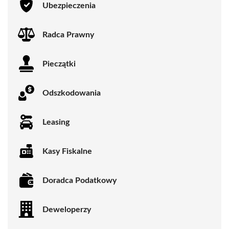
Ubezpieczenia
Radca Prawny
Pieczątki
Odszkodowania
Leasing
Kasy Fiskalne
Doradca Podatkowy
Deweloperzy