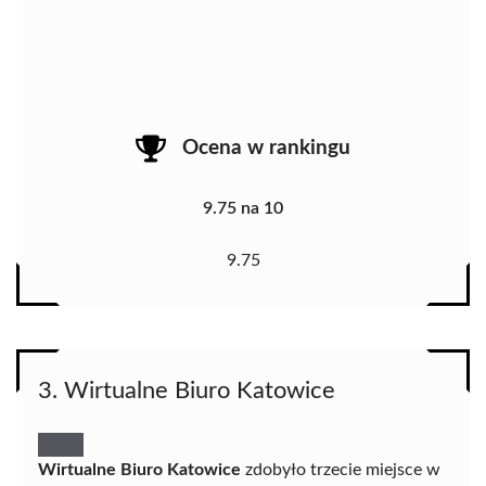
Ocena w rankingu
9.75 na 10
9.75
3. Wirtualne Biuro Katowice
Wirtualne Biuro Katowice
zdobyło trzecie miejsce w