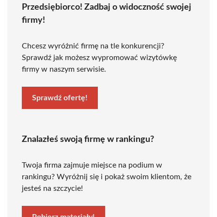
Przedsiębiorco! Zadbaj o widoczność swojej
firmy!
Chcesz wyróżnić firmę na tle konkurencji?
Sprawdź jak możesz wypromować wizytówkę
firmy w naszym serwisie.
Sprawdź ofertę!
Znalazłeś swoją firmę w rankingu?
Twoja firma zajmuje miejsce na podium w
rankingu? Wyróżnij się i pokaż swoim klientom, że
jesteś na szczycie!