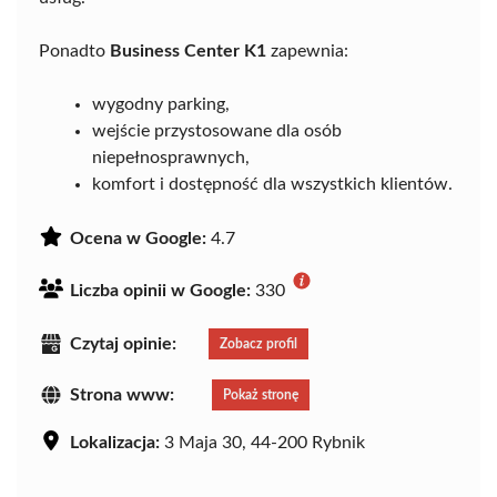
Ponadto
Business Center K1
zapewnia:
wygodny parking,
wejście przystosowane dla osób
niepełnosprawnych,
komfort i dostępność dla wszystkich klientów.
Ocena w Google:
4.7
Liczba opinii w Google:
330
Czytaj opinie:
Zobacz profil
Strona www:
Pokaż stronę
Lokalizacja:
3 Maja 30, 44-200 Rybnik