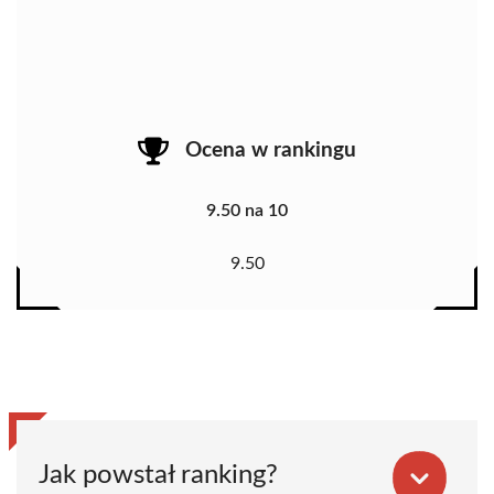
Ocena w rankingu
9.50 na 10
9.50
Jak powstał ranking?