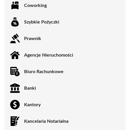
Coworking
Szybkie Pożyczki
Prawnik
Agencje Nieruchomości
Biuro Rachunkowe
Banki
Kantory
Kancelaria Notarialna