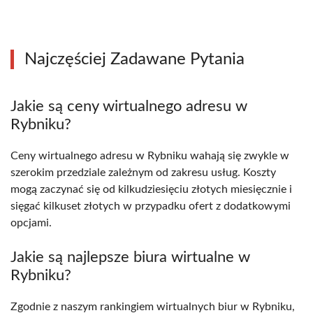
Najczęściej Zadawane Pytania
Jakie są ceny wirtualnego adresu w
Rybniku?
Ceny wirtualnego adresu w Rybniku wahają się zwykle w
szerokim przedziale zależnym od zakresu usług. Koszty
mogą zaczynać się od kilkudziesięciu złotych miesięcznie i
sięgać kilkuset złotych w przypadku ofert z dodatkowymi
opcjami.
Jakie są najlepsze biura wirtualne w
Rybniku?
Zgodnie z naszym rankingiem wirtualnych biur w Rybniku,