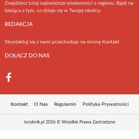
Znajdziesz tutaj najświeższe wiadomości z regionu. Bądź na
bieżąco z tym, co dzieje się w Twojej okolicy.
REDAKCJA
Skontaktuj się z nami przechodząc na stronę
Kontakt
DOŁĄCZ DO NAS
Kontakt
O Nas
Regulamin
Polityka Prywatności
turybnik.pl 2026 © Wszelkie Prawa Zastrzeżone