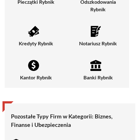
Pieczątki Rybnik
Odszkodowania
Rybnik
Kredyty Rybnik
Notariusz Rybnik
Kantor Rybnik
Banki Rybnik
Pozostałe Typy Firm w Kategorii:
Biznes,
Finanse i Ubezpieczenia