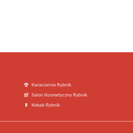
Kwiaciarnia Rybnik
Salon Kosmetyczny Rybnik
Kebab Rybnik