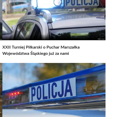
XXII Turniej Piłkarski o Puchar Marszałka
Województwa Śląskiego już za nami