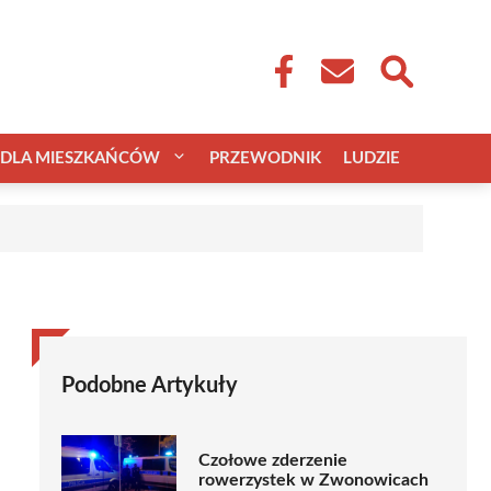
DLA MIESZKAŃCÓW
PRZEWODNIK
LUDZIE
Podobne Artykuły
Czołowe zderzenie
rowerzystek w Zwonowicach