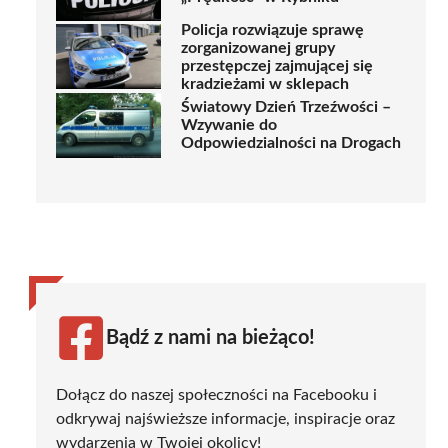
Policja rozwiązuje sprawę
zorganizowanej grupy
przestępczej zajmującej się
kradzieżami w sklepach
Światowy Dzień Trzeźwości –
Wzywanie do
Odpowiedzialności na Drogach
Bądź z nami na bieżąco!
Dołącz do naszej społeczności na Facebooku i
odkrywaj najświeższe informacje, inspiracje oraz
wydarzenia w Twojej okolicy!