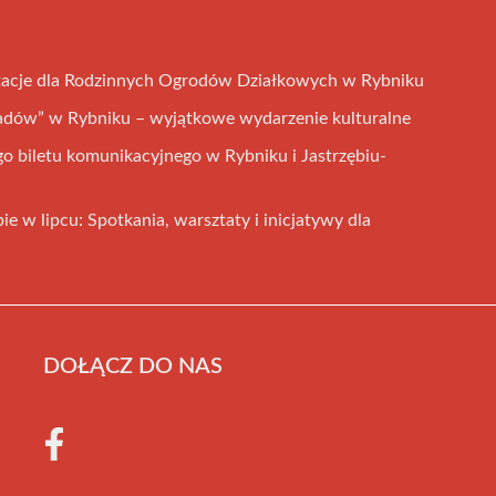
acje dla Rodzinnych Ogrodów Działkowych w Rybniku
adów” w Rybniku – wyjątkowe wydarzenie kulturalne
 biletu komunikacyjnego w Rybniku i Jastrzębiu-
 w lipcu: Spotkania, warsztaty i inicjatywy dla
DOŁĄCZ DO NAS