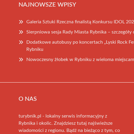
NAJNOWSZE WPISY
Galeria Sztuki Rzeczna finalistą Konkursu IDOL 20
Sierpniowa sesja Rady Miasta Rybnika – szczegóły
Dodatkowe autobusy po koncertach „Lyski Rock Fe
Rybniku
Nowoczesny żłobek w Rybniku z wieloma miejscam
O NAS
turybnik.pl - lokalny serwis informacyjny z
Rybnika i okolic. Znajdziesz tutaj najświeższe
wiadomości z regionu. Bądź na bieżąco z tym, co