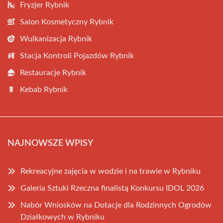
Fryzjer Rybnik
Salon Kosmetyczny Rybnik
Wulkanizacja Rybnik
Stacja Kontroli Pojazdów Rybnik
Restauracje Rybnik
Kebab Rybnik
NAJNOWSZE WPISY
Rekreacyjne zajęcia w wodzie i na trawie w Rybniku
Galeria Sztuki Rzeczna finalistą Konkursu IDOL 2026
Nabór Wniosków na Dotacje dla Rodzinnych Ogrodów
Działkowych w Rybniku