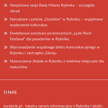
Sierpniowa sesja Rady Miasta Rybnika – szczegóły
obrad
Narodowe czytanie „Dziadów” w Rybniku – wyjątkowe
wydarzenie kulturalne
Dodatkowe autobusy po koncertach „Lyski Rock
Festiwal” dla pasażerów w Rybniku
Wprowadzenie wspólnego biletu komunikacyjnego w
Rybniku i Jastrzębiu-Zdroju
Nowoczesny żłobek w Rybniku z wieloma miejscami dla
maluchów
O NAS
turybnik.pl - lokalny serwis informacyjny z Rybnika i okolic.