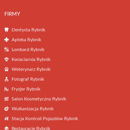
FIRMY
Dentysta Rybnik
Apteka Rybnik
Lombard Rybnik
Kwiaciarnia Rybnik
Weterynarz Rybnik
Fotograf Rybnik
Fryzjer Rybnik
Salon Kosmetyczny Rybnik
Wulkanizacja Rybnik
Stacja Kontroli Pojazdów Rybnik
Restauracje Rybnik