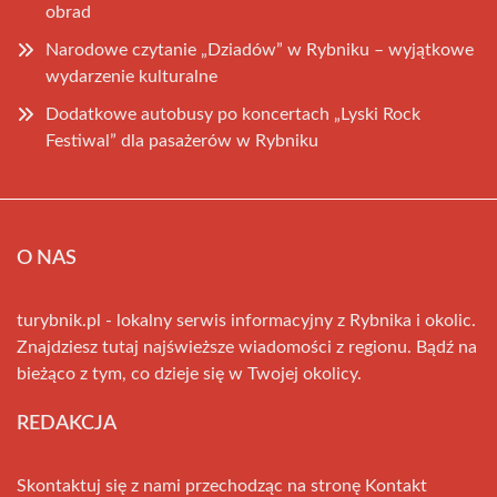
obrad
Narodowe czytanie „Dziadów” w Rybniku – wyjątkowe
wydarzenie kulturalne
Dodatkowe autobusy po koncertach „Lyski Rock
Festiwal” dla pasażerów w Rybniku
O NAS
turybnik.pl - lokalny serwis informacyjny z Rybnika i okolic.
Znajdziesz tutaj najświeższe wiadomości z regionu. Bądź na
bieżąco z tym, co dzieje się w Twojej okolicy.
REDAKCJA
Skontaktuj się z nami przechodząc na stronę
Kontakt