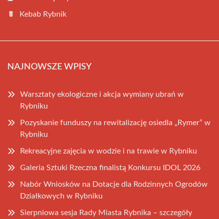
Kebab Rybnik
NAJNOWSZE WPISY
Warsztaty ekologiczne i akcja wymiany ubrań w
Rybniku
Pozyskanie funduszy na rewitalizację osiedla „Rymer” w
Rybniku
Rekreacyjne zajęcia w wodzie i na trawie w Rybniku
Galeria Sztuki Rzeczna finalistą Konkursu IDOL 2026
Nabór Wniosków na Dotacje dla Rodzinnych Ogrodów
Działkowych w Rybniku
Sierpniowa sesja Rady Miasta Rybnika – szczegóły