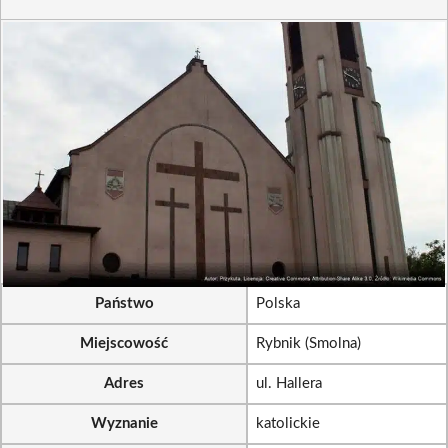
Państwo
Polska
Miejscowość
Rybnik (Smolna)
Adres
ul. Hallera
Wyznanie
katolickie