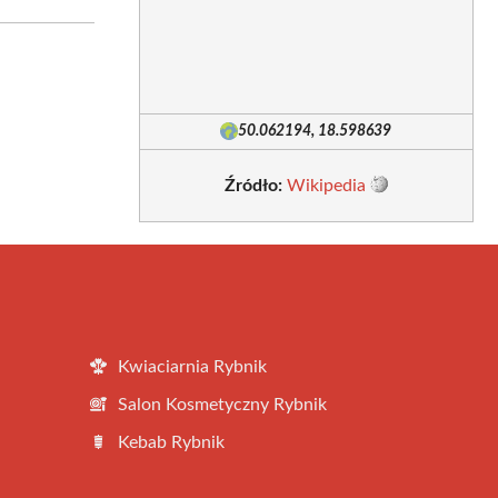
50.062194, 18.598639
Źródło:
Wikipedia
Kwiaciarnia Rybnik
Salon Kosmetyczny Rybnik
Kebab Rybnik