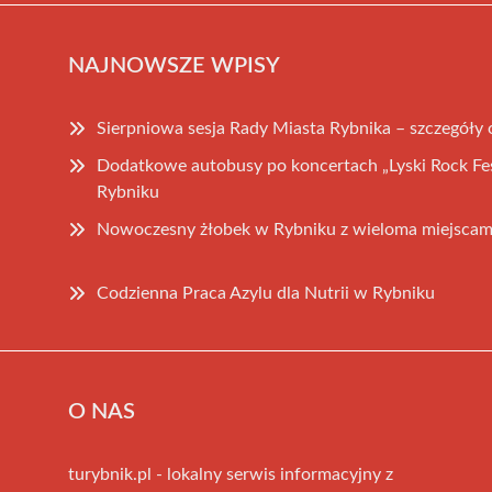
NAJNOWSZE WPISY
Sierpniowa sesja Rady Miasta Rybnika – szczegóły
Dodatkowe autobusy po koncertach „Lyski Rock Fe
Rybniku
Nowoczesny żłobek w Rybniku z wieloma miejscam
Codzienna Praca Azylu dla Nutrii w Rybniku
O NAS
turybnik.pl - lokalny serwis informacyjny z