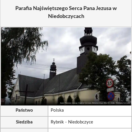
Parafia Najświętszego Serca Pana Jezusa w
Niedobczycach
Państwo
Polska
Siedziba
Rybnik - Niedobczyce