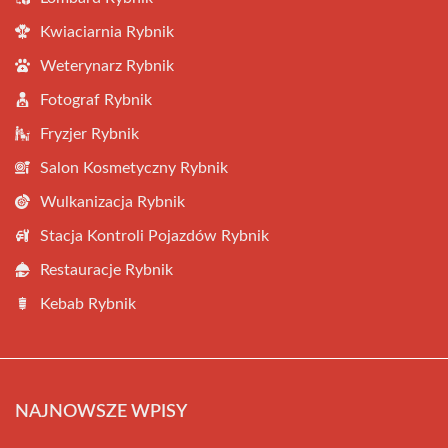
Kwiaciarnia Rybnik
Weterynarz Rybnik
Fotograf Rybnik
Fryzjer Rybnik
Salon Kosmetyczny Rybnik
Wulkanizacja Rybnik
Stacja Kontroli Pojazdów Rybnik
Restauracje Rybnik
Kebab Rybnik
NAJNOWSZE WPISY