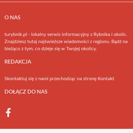
O NAS
turybnik.pl - lokalny serwis informacyjny z Rybnika i okolic.
Znajdziesz tutaj najświeższe wiadomości z regionu. Bądź na
bieżąco z tym, co dzieje się w Twojej okolicy.
REDAKCJA
Skontaktuj się z nami przechodząc na stronę
Kontakt
DOŁĄCZ DO NAS