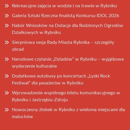
Rekreacyjne zajęcia w wodzie i na trawie w Rybniku
Galeria Sztuki Rzeczna finalistą Konkursu IDOL 2026
Nabór Wniosków na Dotacje dla Rodzinnych Ogrodów
Działkowych w Rybniku
Sierpniowa sesja Rady Miasta Rybnika – szczegóły
obrad
Narodowe czytanie „Dziadów” w Rybniku – wyjątkowe
wydarzenie kulturalne
Dodatkowe autobusy po koncertach „Lyski Rock
Festiwal” dla pasażerów w Rybniku
Wprowadzenie wspólnego biletu komunikacyjnego w
Rybniku i Jastrzębiu-Zdroju
Nowoczesny żłobek w Rybniku z wieloma miejscami dla
maluchów