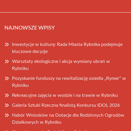
NAJNOWSZE WPISY
Inwestycje w kulturę: Rada Miasta Rybnika podejmuje
kluczowe decyzje
Warsztaty ekologiczne i akcja wymiany ubrań w
Rybniku
Pozyskanie funduszy na rewitalizację osiedla „Rymer” w
Rybniku
Rekreacyjne zajęcia w wodzie i na trawie w Rybniku
Galeria Sztuki Rzeczna finalistą Konkursu IDOL 2026
Nabór Wniosków na Dotacje dla Rodzinnych Ogrodów
Działkowych w Rybniku