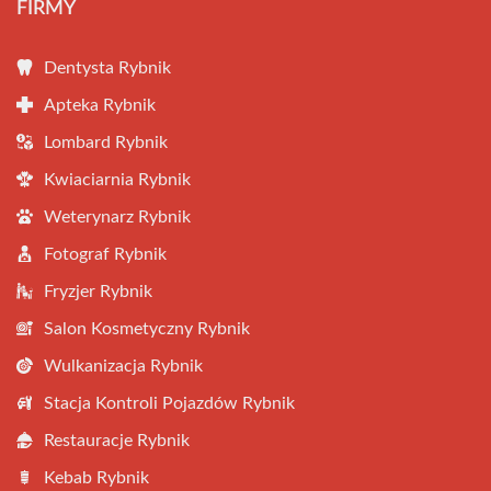
FIRMY
Dentysta Rybnik
Apteka Rybnik
Lombard Rybnik
Kwiaciarnia Rybnik
Weterynarz Rybnik
Fotograf Rybnik
Fryzjer Rybnik
Salon Kosmetyczny Rybnik
Wulkanizacja Rybnik
Stacja Kontroli Pojazdów Rybnik
Restauracje Rybnik
Kebab Rybnik