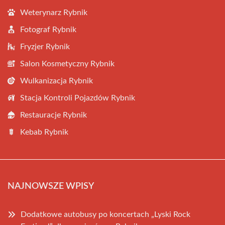
Weterynarz Rybnik
Fotograf Rybnik
Fryzjer Rybnik
Salon Kosmetyczny Rybnik
Wulkanizacja Rybnik
Stacja Kontroli Pojazdów Rybnik
Restauracje Rybnik
Kebab Rybnik
NAJNOWSZE WPISY
Dodatkowe autobusy po koncertach „Lyski Rock