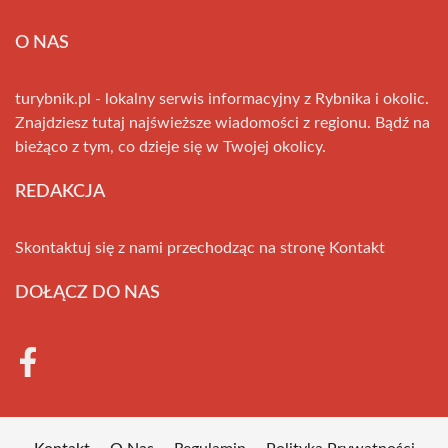
O NAS
turybnik.pl - lokalny serwis informacyjny z Rybnika i okolic.
Znajdziesz tutaj najświeższe wiadomości z regionu. Bądź na
bieżąco z tym, co dzieje się w Twojej okolicy.
REDAKCJA
Skontaktuj się z nami przechodząc na stronę
Kontakt
DOŁĄCZ DO NAS