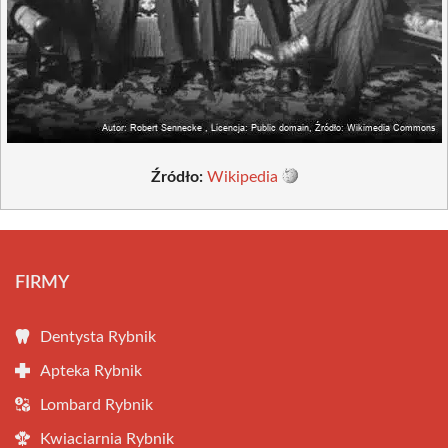
Źródło:
Wikipedia
FIRMY
Dentysta Rybnik
Apteka Rybnik
Lombard Rybnik
Kwiaciarnia Rybnik