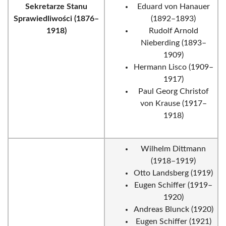
Sekretarze Stanu
Eduard von Hanauer
Sprawiedliwości (1876–
(1892–1893)
1918)
Rudolf Arnold
Nieberding (1893–
1909)
Hermann Lisco (1909–
1917)
Paul Georg Christof
von Krause (1917–
1918)
Wilhelm Dittmann
(1918–1919)
Otto Landsberg (1919)
Eugen Schiffer (1919–
1920)
Andreas Blunck (1920)
Eugen Schiffer (1921)