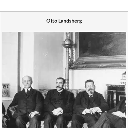
Otto Landsberg