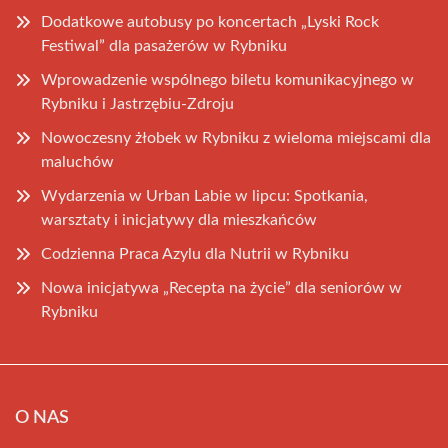
Dodatkowe autobusy po koncertach „Lyski Rock
Festiwal” dla pasażerów w Rybniku
Wprowadzenie wspólnego biletu komunikacyjnego w
Rybniku i Jastrzębiu-Zdroju
Nowoczesny żłobek w Rybniku z wieloma miejscami dla
maluchów
Wydarzenia w Urban Labie w lipcu: Spotkania,
warsztaty i inicjatywy dla mieszkańców
Codzienna Praca Azylu dla Nutrii w Rybniku
Nowa inicjatywa „Recepta na życie” dla seniorów w
Rybniku
O NAS