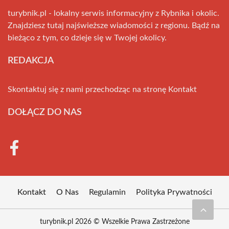
turybnik.pl - lokalny serwis informacyjny z Rybnika i okolic.
Znajdziesz tutaj najświeższe wiadomości z regionu. Bądź na
bieżąco z tym, co dzieje się w Twojej okolicy.
REDAKCJA
Skontaktuj się z nami przechodząc na stronę
Kontakt
DOŁĄCZ DO NAS
Kontakt
O Nas
Regulamin
Polityka Prywatności
turybnik.pl 2026 © Wszelkie Prawa Zastrzeżone