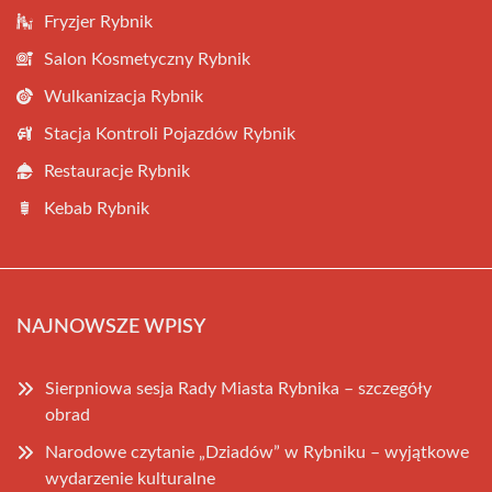
Fryzjer Rybnik
Salon Kosmetyczny Rybnik
Wulkanizacja Rybnik
Stacja Kontroli Pojazdów Rybnik
Restauracje Rybnik
Kebab Rybnik
NAJNOWSZE WPISY
Sierpniowa sesja Rady Miasta Rybnika – szczegóły
obrad
Narodowe czytanie „Dziadów” w Rybniku – wyjątkowe
wydarzenie kulturalne